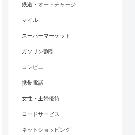
鉄道・オートチャージ
マイル
スーパーマーケット
ガソリン割引
コンビニ
携帯電話
女性・主婦優待
ロードサービス
ネットショッピング