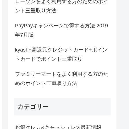
ローソンをよく利用する方のためのポイ
ント三重取り方法
PayPayキャンペーンで得する方法 2019
年7月版
kyash+高還元クレジットカード+ポイン
トカードでポイント三重取り
ファミリーマートをよく利用する方のた
めのポイント三重取り方法
カテゴリー
お得クレカ&キャッシュレス最新情報