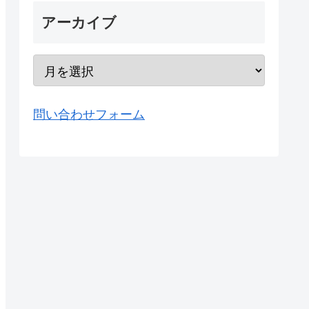
アーカイブ
問い合わせフォーム