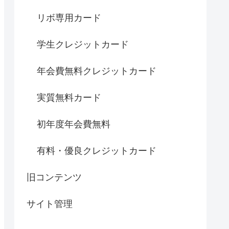
リボ専用カード
学生クレジットカード
年会費無料クレジットカード
実質無料カード
初年度年会費無料
有料・優良クレジットカード
旧コンテンツ
サイト管理