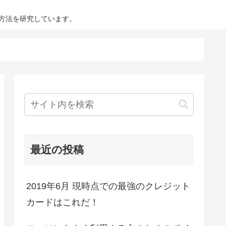
方法を研究しています。
最近の投稿
2019年6月 現時点での最強のクレジット
カードはこれだ！