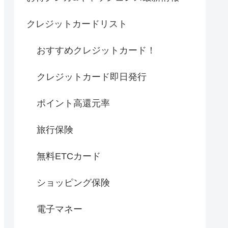
クレジットカードリスト
おすすめクレジットカード！
クレジットカード即日発行
ポイント高還元率
旅行保険
無料ETCカード
ショッピング保険
電子マネー