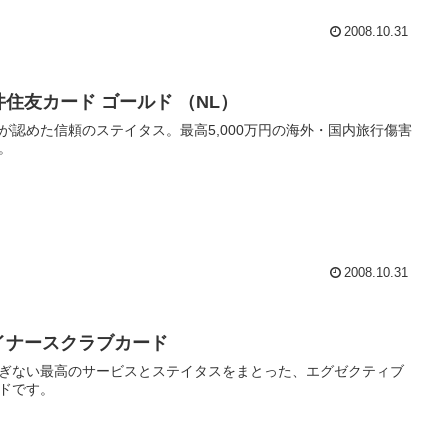
2008.10.31
井住友カード ゴールド （NL）
が認めた信頼のステイタス。最高5,000万円の海外・国内旅行傷害
。
2008.10.31
イナースクラブカード
ぎない最高のサービスとステイタスをまとった、エグゼクティブ
ドです。