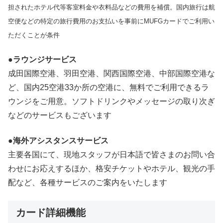
担されたホテル代等客室料金や衣料品などの費用を補償。国内旅行は航
空便などの特定の旅行費用のお支払いを事前にMUFGカードでご利用い
ただくことが条件
●ラウンジサービス
成田国際空港、羽田空港、関西国際空港、中部国際空港な
ど、国内25空港33か所の空港に、無料でご利用できるラ
ウンジをご用意。ソフトドリンクやメッセージの取り次ぎ
などのサービスもございます
●海外アシスタンスサービス
主要各国にて、現地スタッフが日本語で皆さまのお問い合
わせにお応えするほか、格安チケットやホテル、観光の手
配など、各種サービスのご案内をいたします
カード詳細機能