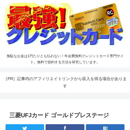
無駄なお金は1円たりとも払わない！年会費無料クレジットカード専門サイ
ト。無料で節約する方法を研究しています。
［PR］記事内のアフィリエイトリンクから収入を得る場合がありま
す
三菱UFJカード ゴールドプレステージ