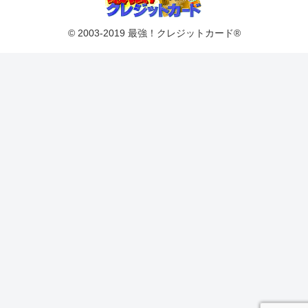
© 2003-2019 最強！クレジットカード®