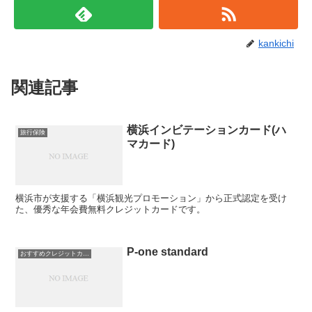
kankichi
関連記事
横浜インビテーションカード(ハ
旅行保険
マカード)
横浜市が支援する「横浜観光プロモーション」から正式認定を受け
た、優秀な年会費無料クレジットカードです。
P-one standard
おすすめクレジットカード！