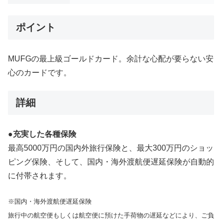
ポイント
MUFGの最上級ゴールドカード。余計な心配が要らない安
心のカードです。
詳細
●充実した各種保険
最高5000万円の国内外旅行保険と、最大300万円のショッ
ピング保険、そして、国内・海外渡航便遅延保険が自動的
に付帯されます。
※国内・海外渡航便遅延保険
旅行中の航空便もしくは航空便に預けた手荷物の遅延などにより、ご負