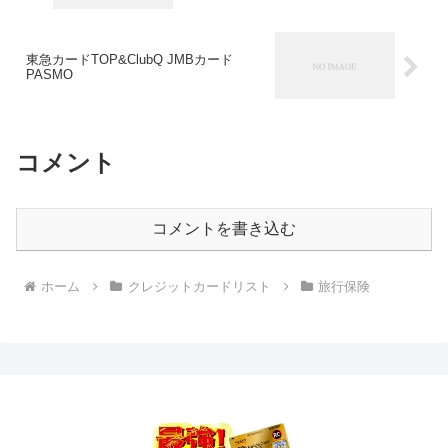
東急カードTOP&ClubQ JMBカード
PASMO
コメント
コメントを書き込む
ホーム
クレジットカードリスト
旅行保険