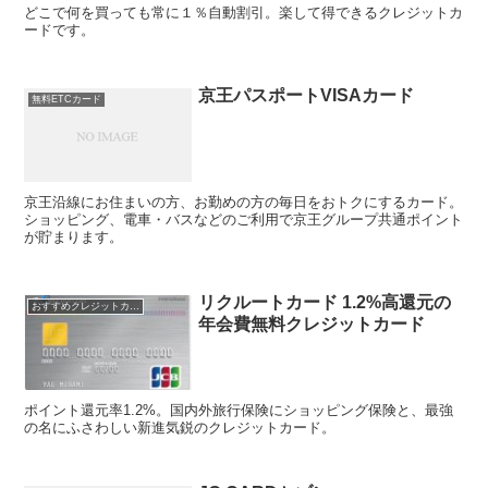
どこで何を買っても常に１％自動割引。楽して得できるクレジットカ
ードです。
京王パスポートVISAカード
無料ETCカード
京王沿線にお住まいの方、お勤めの方の毎日をおトクにするカード。
ショッピング、電車・バスなどのご利用で京王グループ共通ポイント
が貯まります。
リクルートカード 1.2%高還元の
おすすめクレジットカード！
年会費無料クレジットカード
ポイント還元率1.2%。国内外旅行保険にショッピング保険と、最強
の名にふさわしい新進気鋭のクレジットカード。