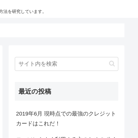
方法を研究しています。
最近の投稿
2019年6月 現時点での最強のクレジット
カードはこれだ！