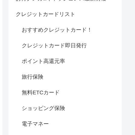
クレジットカードリスト
おすすめクレジットカード！
クレジットカード即日発行
ポイント高還元率
旅行保険
無料ETCカード
ショッピング保険
電子マネー