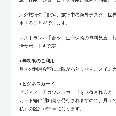
海外旅行の手配や、旅行中の海外デスク、世
用することができます。
レストランお手配や、生命保険の無料見直し相
活サポートも充実。
●無制限のご利用
月々の利用金額に上限がありません。メイン
●ビジネスカード
ビジネス・アカウントカードを取得されると
カード毎に明細書が発行されますので、月々
私」の区別が簡単になります。