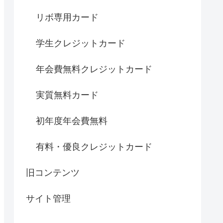
リボ専用カード
学生クレジットカード
年会費無料クレジットカード
実質無料カード
初年度年会費無料
有料・優良クレジットカード
旧コンテンツ
サイト管理