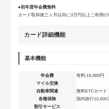
●初年度年会費無料
カード取得後三ヶ月以内に3万円以上ご利用の
カード詳細機能
基本機能
年会費
有料:15,000円
マイル交換
自動車関連
無料ETCカード
各種保険
国内旅行10,00
割引サービス