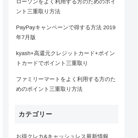
ローソンをよく利用する方のためのポイ
ント三重取り方法
PayPayキャンペーンで得する方法 2019
年7月版
kyash+高還元クレジットカード+ポイン
トカードでポイント三重取り
ファミリーマートをよく利用する方のた
めのポイント三重取り方法
カテゴリー
お得クレカ&キャッシュレス最新情報