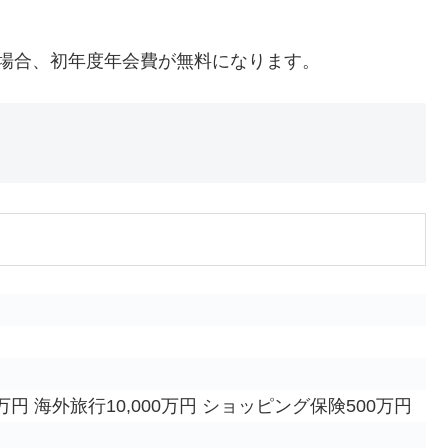
場合、初年度年会費が無料になります。
0万円 海外旅行10,000万円 ショッピング保険500万円