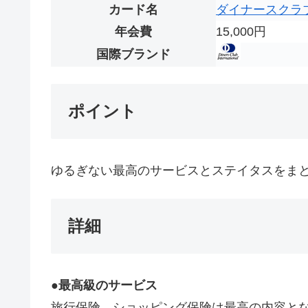
カード名
ダイナースクラ
年会費
15,000円
国際ブランド
ポイント
ゆるぎない最高のサービスとステイタスをま
詳細
●最高級のサービス
旅行保険、ショッピング保険は最高の内容と