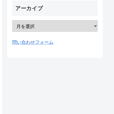
アーカイブ
問い合わせフォーム