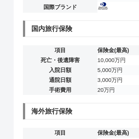
国際ブランド
国内旅行保険
項目
保険金(最高)
死亡・後遺障害
10,000万円
入院日額
5,000万円
通院日額
3,000万円
手術費用
20万円
海外旅行保険
項目
保険金(最高)