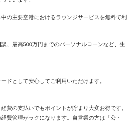
界中の主要空港におけるラウンジサービスを無料で利
談、最高500万円までのパーソナルローンなど、生
カードとして安心してご利用いただけます。
、経費の支払いでもポイントが貯まり大変お得です。
の経費管理がラクになります。自営業の方は「公・