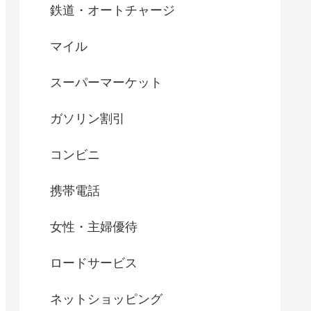
鉄道・オートチャージ
マイル
スーパーマーケット
ガソリン割引
コンビニ
携帯電話
女性・主婦優待
ロードサービス
ネットショッピング