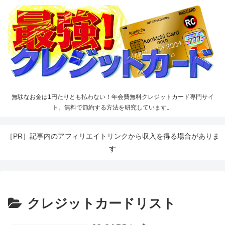
無駄なお金は1円たりとも払わない！年会費無料クレジットカード専門サイ
ト。無料で節約する方法を研究しています。
［PR］記事内のアフィリエイトリンクから収入を得る場合がありま
す
クレジットカードリスト