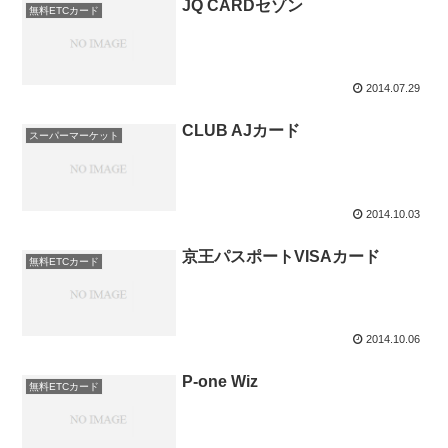
JQ CARDセゾン
無料ETCカード
2014.07.29
CLUB AJカード
スーパーマーケット
2014.10.03
京王パスポートVISAカード
無料ETCカード
2014.10.06
P-one Wiz
無料ETCカード