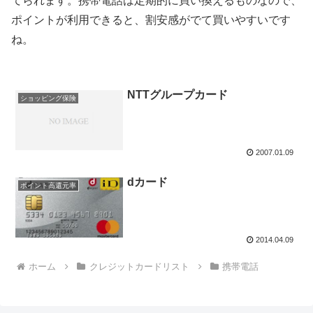
てられます。携帯電話は定期的に買い換えるものなので、
ポイントが利用できると、割安感がでて買いやすいです
ね。
NTTグループカード
ショッピング保険
2007.01.09
dカード
ポイント高還元率
2014.04.09
ホーム
クレジットカードリスト
携帯電話