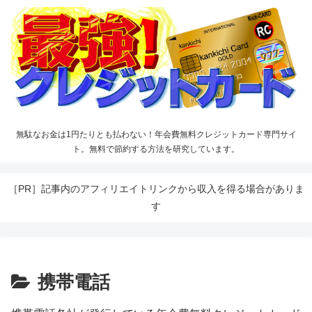
無駄なお金は1円たりとも払わない！年会費無料クレジットカード専門サイ
ト。無料で節約する方法を研究しています。
［PR］記事内のアフィリエイトリンクから収入を得る場合がありま
す
携帯電話