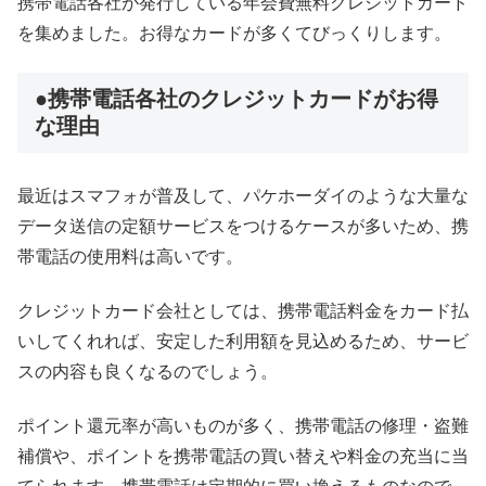
携帯電話各社が発行している年会費無料クレジットカード
を集めました。お得なカードが多くてびっくりします。
●携帯電話各社のクレジットカードがお得
な理由
最近はスマフォが普及して、パケホーダイのような大量な
データ送信の定額サービスをつけるケースが多いため、携
帯電話の使用料は高いです。
クレジットカード会社としては、携帯電話料金をカード払
いしてくれれば、安定した利用額を見込めるため、サービ
スの内容も良くなるのでしょう。
ポイント還元率が高いものが多く、携帯電話の修理・盗難
補償や、ポイントを携帯電話の買い替えや料金の充当に当