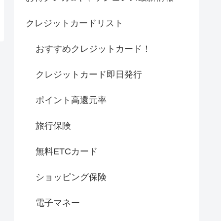
クレジットカードリスト
おすすめクレジットカード！
クレジットカード即日発行
ポイント高還元率
旅行保険
無料ETCカード
ショッピング保険
電子マネー