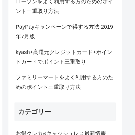
ローソンをよく利用する方のためのポイ
ント三重取り方法
PayPayキャンペーンで得する方法 2019
年7月版
kyash+高還元クレジットカード+ポイン
トカードでポイント三重取り
ファミリーマートをよく利用する方のた
めのポイント三重取り方法
カテゴリー
お得クレカ&キャッシュレス最新情報