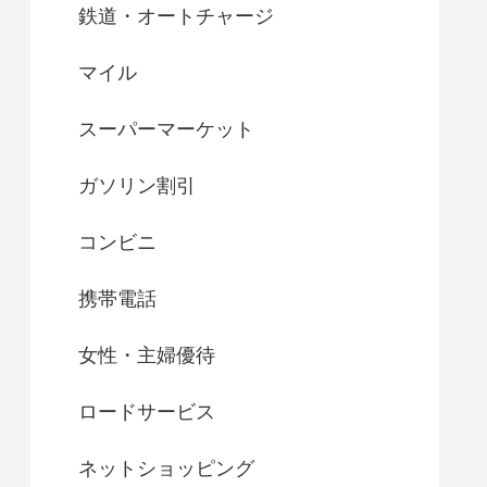
鉄道・オートチャージ
マイル
スーパーマーケット
ガソリン割引
コンビニ
携帯電話
女性・主婦優待
ロードサービス
ネットショッピング