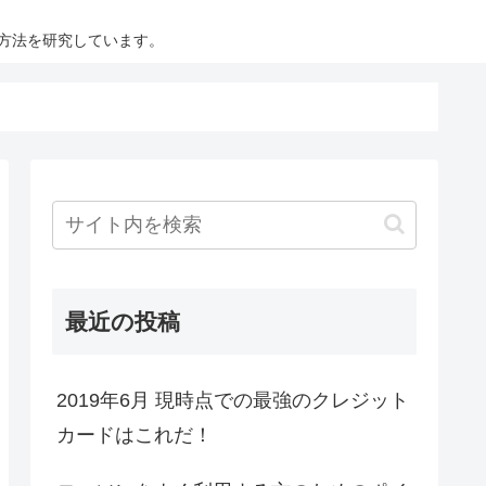
方法を研究しています。
最近の投稿
2019年6月 現時点での最強のクレジット
カードはこれだ！