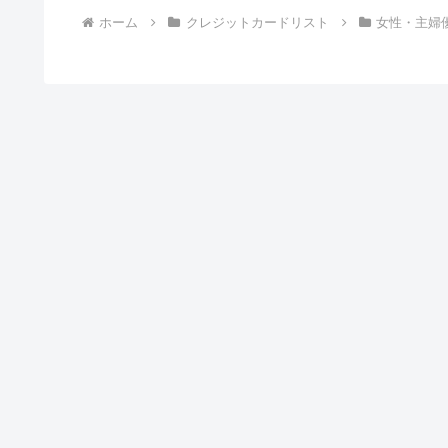
ホーム
クレジットカードリスト
女性・主婦