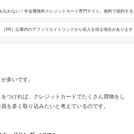
とも払わない！年会費無料クレジットカード専門サイト。無料で節約する
［PR］記事内のアフィリエイトリンクから収入を得る場合があります
ドが多いです。
スをつければ、クレジットカードでたくさん買物をし
会員を多く取り込みたいと考えているのです。