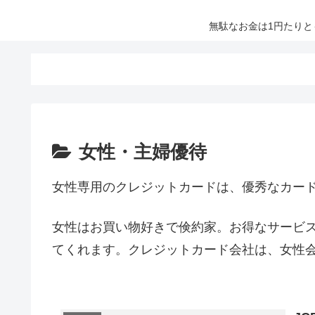
無駄なお金は1円たり
女性・主婦優待
女性専用のクレジットカードは、優秀なカー
女性はお買い物好きで倹約家。お得なサービ
てくれます。クレジットカード会社は、女性