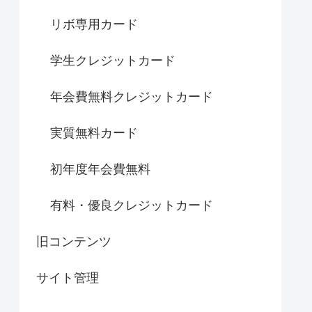
リボ専用カード
学生クレジットカード
年会費無料クレジットカード
実質無料カード
初年度年会費無料
有料・優良クレジットカード
旧コンテンツ
サイト管理