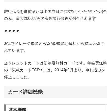
旅行代金を事前または出国当日にお支払いいただいた場合
のみ、最大2000万円の海外旅行保険が付帯されます
▼▼▼▼
JALマイレージ機能とPASMO機能が最初から標準装備さ
れています。
当クレジットカードは初年度無料カードです。年会費無料
の「東急カードTOP&」は、2014年9月より、申し込みを
停止しました。
カード詳細機能
基本機能