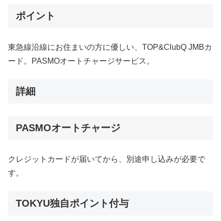
ポイント
東急線沿線にお住まいの方に優しい、TOP&ClubQ JMBカ
ード。PASMOオートチャージサービス。
詳細
PASMOオートチャージ
クレジットカードが届いてから、別途申し込みが必要で
す。
TOKYU独自ポイント付与