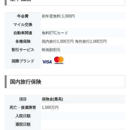
年会費
初年度無料:1,000円
マイル交換
自動車関連
無料ETCカード
各種保険
国内旅行1,000万円 海外旅行1,000万円
割引サービス
映画館割引
国際ブランド
国内旅行保険
項目
保険金(最高)
死亡・後遺障害
1,000万円
入院日額
通院日額