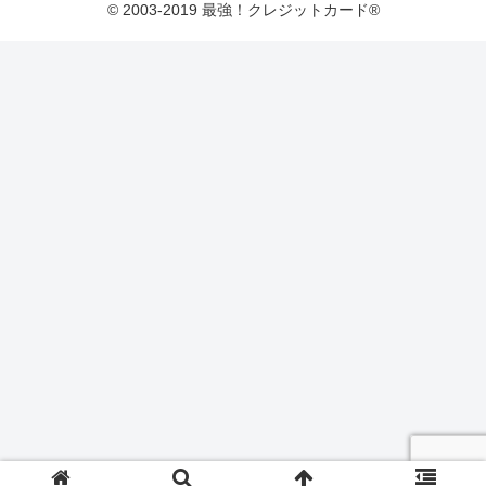
© 2003-2019 最強！クレジットカード®