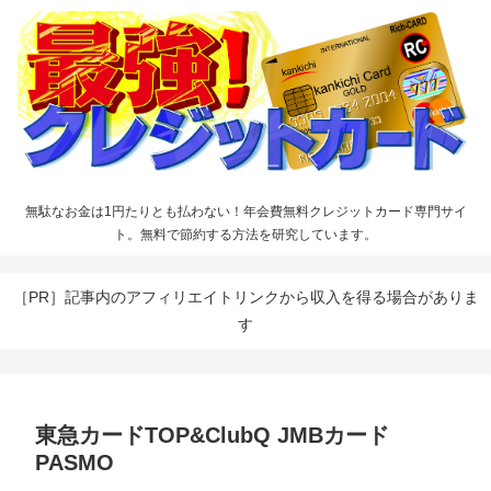
無駄なお金は1円たりとも払わない！年会費無料クレジットカード専門サイ
ト。無料で節約する方法を研究しています。
［PR］記事内のアフィリエイトリンクから収入を得る場合がありま
す
東急カードTOP&ClubQ JMBカード
PASMO