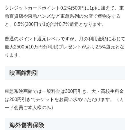
クレジットカードポイント0.2%(500円に1p)に加えて、東
急百貨店や東急ハンズなど東急系列のお店で買物をする
と、0.5%(200円で1p)合計0.7%還元となります。
普通のポイント還元レベルですが、月の利用金額に応じて
最大2500p(10万円分利用)プレゼントがあり2.5%還元とな
ります。
映画館割引
東急系映画館では一般料金は300円引き、大・高校生料金
は200円引きでチケットをお買い求めいただけます。（カ
ード会員ご本人様のみ）
海外傷害保険