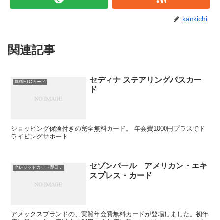
kankichi
関連記事
セディナ ステアリングパスカー
無料ETCカード
ド
ショッピング保険付きの完全無料カード。 年会費1000円プラスでド
ライビングサポート
セゾンパール アメリカン・エキ
クレジットカード即日発行
スプレス・カード
アメックスブランドの、実質年会費無料カードが登場しました。初年