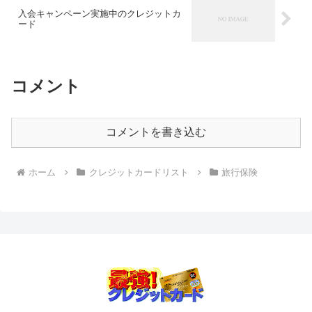
入会キャンペーン実施中のクレジットカ
ード
コメント
コメントを書き込む
ホーム
クレジットカードリスト
旅行保険