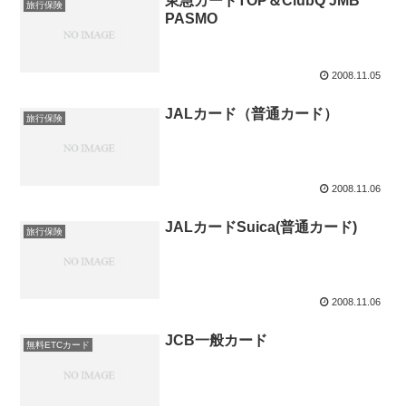
東急カードTOP＆ClubQ JMB
旅行保険
PASMO
2008.11.05
JALカード（普通カード）
旅行保険
2008.11.06
JALカードSuica(普通カード)
旅行保険
2008.11.06
JCB一般カード
無料ETCカード