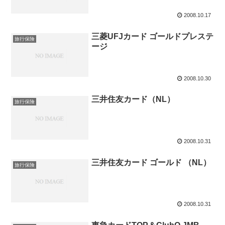
2008.10.17
三菱UFJカード ゴールドプレステ
旅行保険
ージ
2008.10.30
三井住友カード（NL）
旅行保険
2008.10.31
三井住友カード ゴールド （NL）
旅行保険
2008.10.31