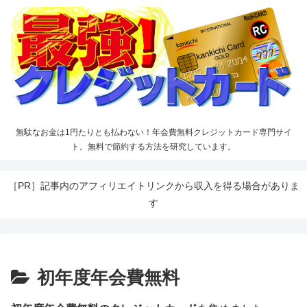
無駄なお金は1円たりとも払わない！年会費無料クレジットカード専門サイ
ト。無料で節約する方法を研究しています。
［PR］記事内のアフィリエイトリンクから収入を得る場合がありま
す
初年度年会費無料