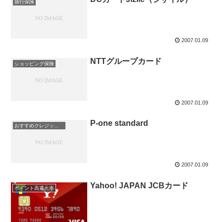
旅行保険
2007.01.09
NTTグループカード
ショッピング保険
2007.01.09
P-one standard
おすすめクレジットカード！
2007.01.09
Yahoo! JAPAN JCBカード
ポイント高還元率