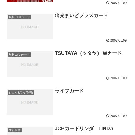
2007.01.09
出光まいどプラスカード
無料ETCカード
2007.01.09
TSUTAYA（ツタヤ） Wカード
無料ETCカード
2007.01.09
ライフカード
ショッピング保険
2007.01.09
JCBカードリンダ LINDA
旅行保険