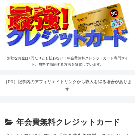
無駄なお金は1円たりとも払わない！年会費無料クレジットカード専門サイ
ト。無料で節約する方法を研究しています。
［PR］記事内のアフィリエイトリンクから収入を得る場合がありま
す
年会費無料クレジットカード