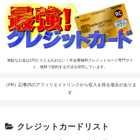
無駄なお金は1円たりとも払わない！年会費無料クレジットカード専門サイ
ト。無料で節約する方法を研究しています。
［PR］記事内のアフィリエイトリンクから収入を得る場合がありま
す
クレジットカードリスト