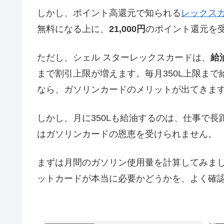
しかし、ポイント高還元で知られる
レックス
無料になる上に、
21,000円
のポイント還元を
ただし、シェル スターレックスカードは、
給
まで割引上限が増えます。毎月350L上限まで
なら、ガソリンカードのメリットが出てきま
しかし、月に350Lも給油するのは、仕事で
はガソリンカードの恩恵を受けられません。
まずは月間のガソリン使用量を計算してみま
ットカードが本当に必要かどうかを、よく確