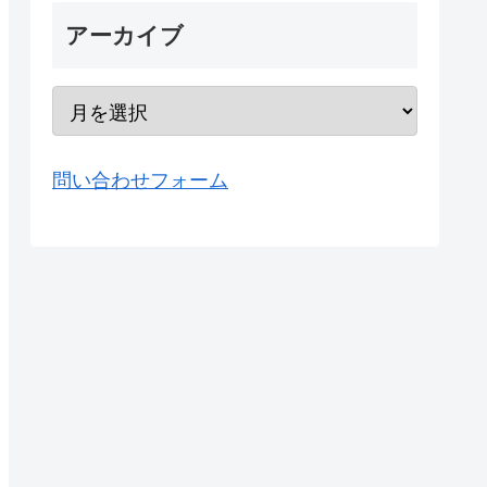
アーカイブ
問い合わせフォーム