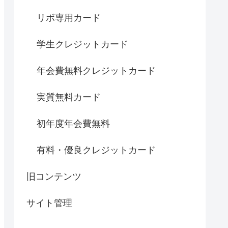
リボ専用カード
学生クレジットカード
年会費無料クレジットカード
実質無料カード
初年度年会費無料
有料・優良クレジットカード
旧コンテンツ
サイト管理