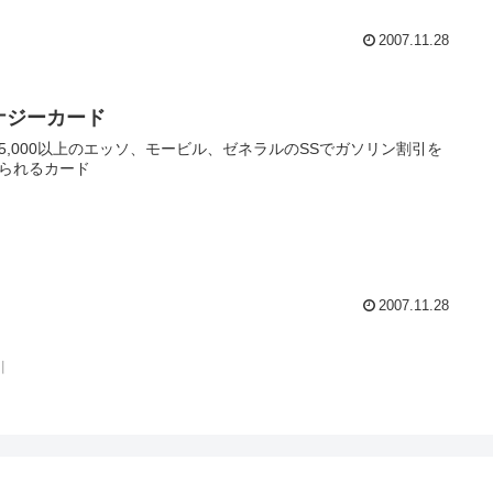
2007.11.28
ナジーカード
5,000以上のエッソ、モービル、ゼネラルのSSでガソリン割引を
られるカード
2007.11.28
引