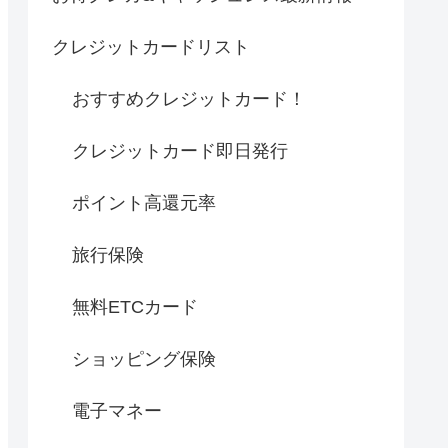
クレジットカードリスト
おすすめクレジットカード！
クレジットカード即日発行
ポイント高還元率
旅行保険
無料ETCカード
ショッピング保険
電子マネー