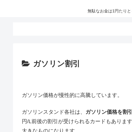
無駄なお金は1円たり
ガソリン割引
ガソリン価格が慢性的に高騰しています。
ガソリンスタンド各社は、
ガソリン価格を割
円/L前後の割引が受けられるカードもありま
大きなものになります。