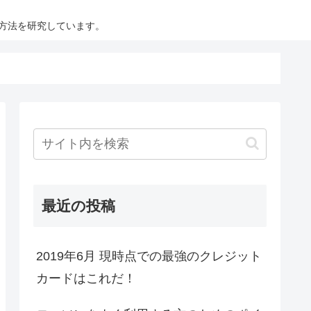
方法を研究しています。
最近の投稿
2019年6月 現時点での最強のクレジット
カードはこれだ！