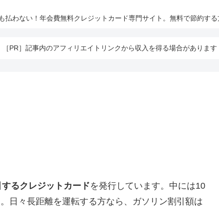
とも払わない！年会費無料クレジットカード専門サイト。無料で節約する
［PR］記事内のアフィリエイトリンクから収入を得る場合があります
引するクレジットカード
を発行しています。中には10
す。日々長距離を運転する方なら、ガソリン割引額は