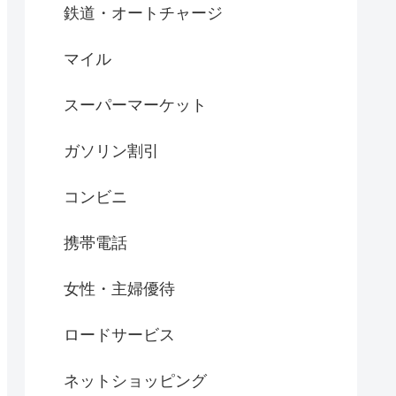
鉄道・オートチャージ
マイル
スーパーマーケット
ガソリン割引
コンビニ
携帯電話
女性・主婦優待
ロードサービス
ネットショッピング