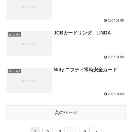
2007.01.09
JCBカードリンダ LINDA
旅行保険
2007.01.09
Nifty ニフティ常時安全カード
旅行保険
2007.01.09
次のページ
次