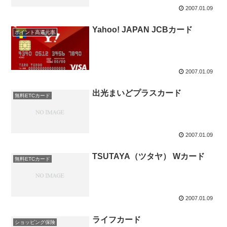
2007.01.09
Yahoo! JAPAN JCBカード
ポイント高還元率
2007.01.09
出光まいどプラスカード
無料ETCカード
2007.01.09
TSUTAYA（ツタヤ） Wカード
無料ETCカード
2007.01.09
ライフカード
ショッピング保険