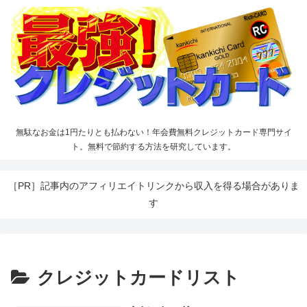
無駄なお金は1円たりとも払わない！年会費無料クレジットカード専門サイ
ト。無料で節約する方法を研究しています。
［PR］記事内のアフィリエイトリンクから収入を得る場合がありま
す
クレジットカードリスト