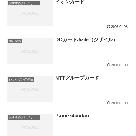
イオンカード
おすすめクレジットカード！
2007.01.08
DCカードJizile（ジザイル）
旅行保険
2007.01.09
NTTグループカード
ショッピング保険
2007.01.09
P-one standard
おすすめクレジットカード！