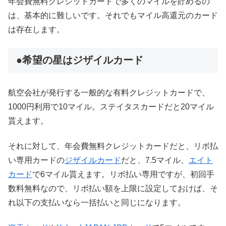
年会費無料クレジットカードで多くのマイルを貯めるの
は、基本的に難しいです。それでもマイル高還元のカード
は存在します。
●希望の星はジザイルカード
航空会社が発行する一般的な有料クレジットカードで、
1000円利用で10マイル。ステイタスカードだと20マイル
貰えます。
それに対して、年会費無料クレジットカードだと、リボ払
い専用カードの
ジザイルカード
だと、7.5マイル、
エイト
カード
で6マイル貰えます。リボ払い専用ですが、初回手
数料無料なので、リボ払い額を上限に設定しておけば、そ
れ以下の支払いなら一括払いと同じになります。