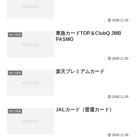
2008.11.05
東急カードTOP＆ClubQ JMB
旅行保険
PASMO
2008.11.05
楽天プレミアムカード
旅行保険
2008.11.05
JALカード（普通カード）
旅行保険
2008.11.06