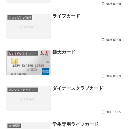
2007.01.09
ライフカード
ショッピング保険
2007.01.09
楽天カード
おすすめクレジットカード！
2007.01.09
ダイナースクラブカード
クレジットカード即日発行
2008.11.05
学生専用ライフカード
旅行保険