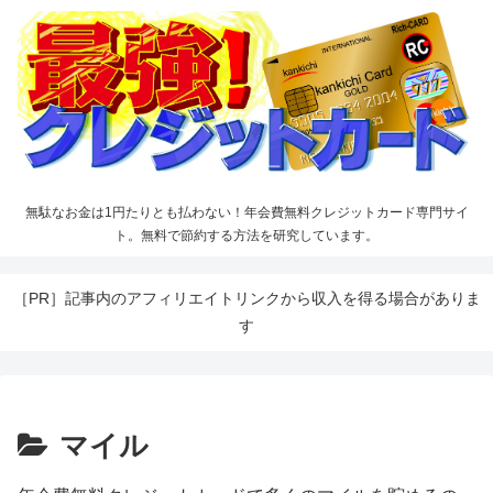
無駄なお金は1円たりとも払わない！年会費無料クレジットカード専門サイ
ト。無料で節約する方法を研究しています。
［PR］記事内のアフィリエイトリンクから収入を得る場合がありま
す
マイル