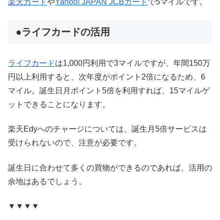
楽天カード
や
Yahoo! JAPAN JCBカード
で5マイルです。
●ライフカードの活用
ライフカード
は1,000円利用で3マイルですが、年間150万
円以上利用すると、次年度がポイント2倍になるため、6
マイル。誕生日月ポイント5倍を利用すれば、15マイルゲ
ットできることになります。
楽天Edyへのチャージについては、誕生月5倍サービスは
受けられないので、注意が必要です。
誕生日に合わせて多くの買物ができるのであれば、活用の
余地はあるでしょう。
▼▼▼▼