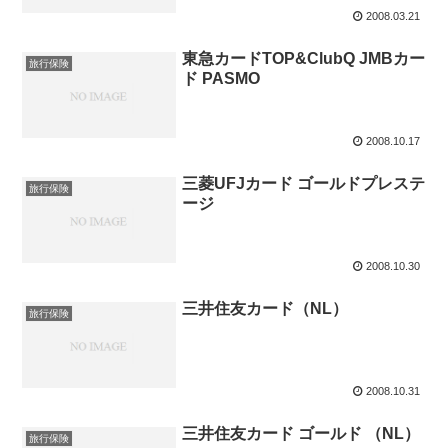
2008.03.21
東急カードTOP&ClubQ JMBカー
旅行保険
ド PASMO
2008.10.17
三菱UFJカード ゴールドプレステ
旅行保険
ージ
2008.10.30
三井住友カード（NL）
旅行保険
2008.10.31
三井住友カード ゴールド （NL）
旅行保険