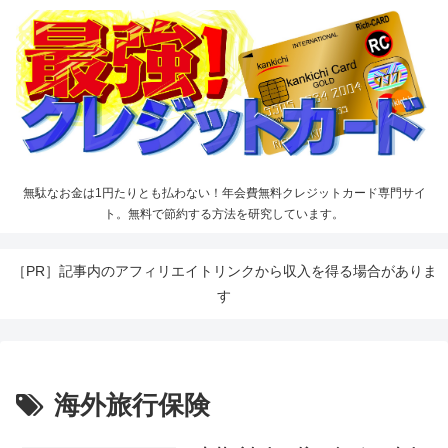
無駄なお金は1円たりとも払わない！年会費無料クレジットカード専門サイ
ト。無料で節約する方法を研究しています。
［PR］記事内のアフィリエイトリンクから収入を得る場合がありま
す
海外旅行保険