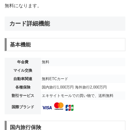
無料になります。
カード詳細機能
基本機能
年会費
無料
マイル交換
自動車関連
無料ETCカード
各種保険
国内旅行1,000万円 海外旅行2,000万円
割引サービス
エキサイトモールでの買い物で、送料無料
国際ブランド
国内旅行保険