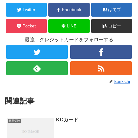
Twitter
Facebook
はてブ
Pocket
LINE
コピー
最強！クレジットカードをフォローする
kankichi
関連記事
KCカード
旅行保険