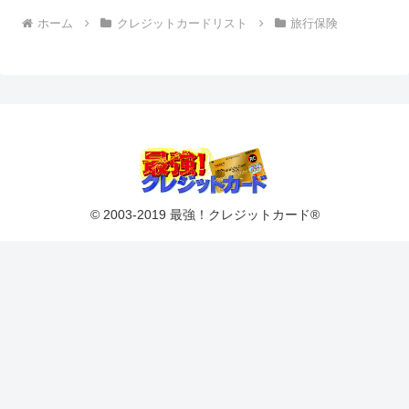
ホーム
クレジットカードリスト
旅行保険
© 2003-2019 最強！クレジットカード®