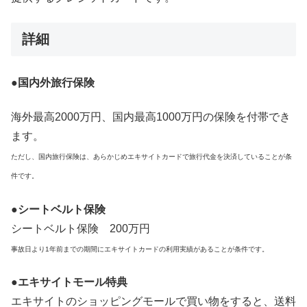
詳細
●国内外旅行保険
海外最高2000万円、国内最高1000万円の保険を付帯でき
ます。
ただし、国内旅行保険は、あらかじめエキサイトカードで旅行代金を決済していることが条
件です。
●シートベルト保険
シートベルト保険 200万円
事故日より1年前までの期間にエキサイトカードの利用実績があることが条件です。
●エキサイトモール特典
エキサイトのショッピングモールで買い物をすると、送料