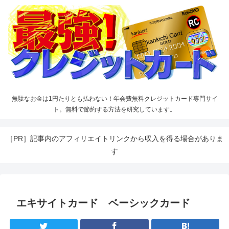
無駄なお金は1円たりとも払わない！年会費無料クレジットカード専門サイ
ト。無料で節約する方法を研究しています。
［PR］記事内のアフィリエイトリンクから収入を得る場合がありま
す
エキサイトカード ベーシックカード