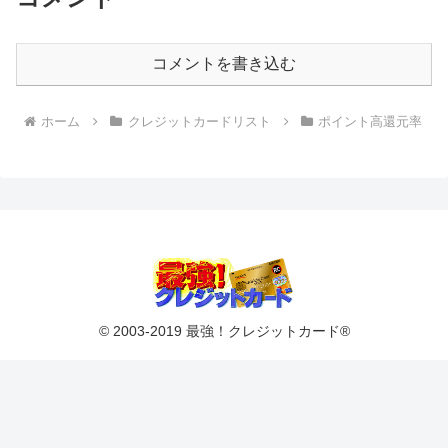
コメントを書き込む
ホーム
クレジットカードリスト
ポイント高還元率
© 2003-2019 最強！クレジットカード®