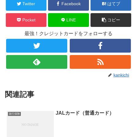
Twitter
Facebook
はてブ
Pocket
LINE
コピー
最強！クレジットカードをフォローする
kankichi
関連記事
JALカード（普通カード）
旅行保険