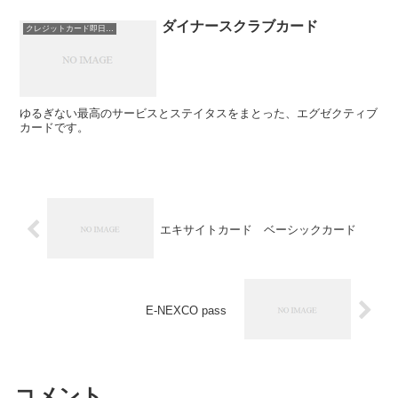
ダイナースクラブカード
クレジットカード即日発行
ゆるぎない最高のサービスとステイタスをまとった、エグゼクティブ
カードです。
エキサイトカード ベーシックカード
E-NEXCO pass
コメント