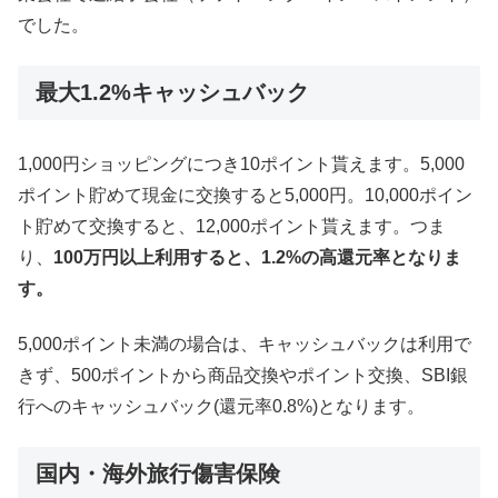
でした。
最大1.2%キャッシュバック
1,000円ショッピングにつき10ポイント貰えます。5,000
ポイント貯めて現金に交換すると5,000円。10,000ポイン
ト貯めて交換すると、12,000ポイント貰えます。つま
り、
100万円以上利用すると、1.2%の高還元率となりま
す。
5,000ポイント未満の場合は、キャッシュバックは利用で
きず、500ポイントから商品交換やポイント交換、SBI銀
行へのキャッシュバック(還元率0.8%)となります。
国内・海外旅行傷害保険