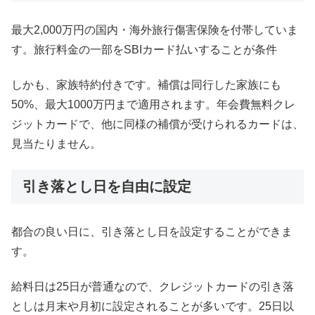
最大2,000万円の国内・海外旅行傷害保険を付帯していま
す。旅行料金の一部をSBIカード払いすることが条件
しかも、家族特約付きです。補償は同行した家族にも
50%、最大1000万円まで適用されます。年会費無料クレ
ジットカードで、他に同様の補償が受けられるカードは、
見当たりません。
引き落とし日を自由に設定
都合の良い日に、引き落とし日を設定することができま
す。
給料日は25日が普通なので、クレジットカードの引き落
としは月末や月初に設定されることが多いです。25日以