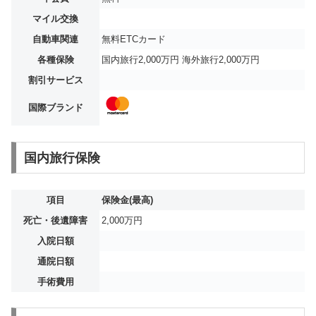
マイル交換
自動車関連
無料ETCカード
各種保険
国内旅行2,000万円 海外旅行2,000万円
割引サービス
国際ブランド
国内旅行保険
項目
保険金(最高)
死亡・後遺障害
2,000万円
入院日額
通院日額
手術費用