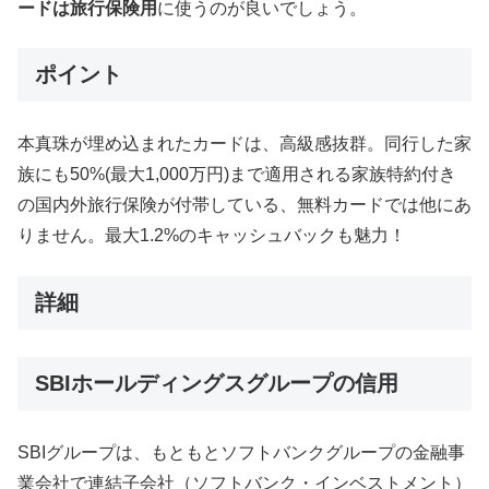
ードは旅行保険用
に使うのが良いでしょう。
ポイント
本真珠が埋め込まれたカードは、高級感抜群。同行した家
族にも50%(最大1,000万円)まで適用される家族特約付き
の国内外旅行保険が付帯している、無料カードでは他にあ
りません。最大1.2%のキャッシュバックも魅力！
詳細
SBIホールディングスグループの信用
SBIグループは、もともとソフトバンクグループの金融事
業会社で連結子会社（ソフトバンク・インベストメント）