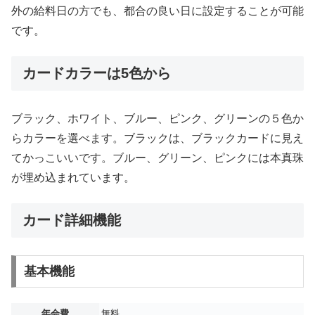
外の給料日の方でも、都合の良い日に設定することが可能
です。
カードカラーは5色から
ブラック、ホワイト、ブルー、ピンク、グリーンの５色か
らカラーを選べます。ブラックは、ブラックカードに見え
てかっこいいです。ブルー、グリーン、ピンクには本真珠
が埋め込まれています。
カード詳細機能
基本機能
年会費
無料