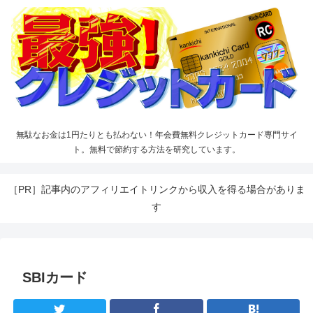
無駄なお金は1円たりとも払わない！年会費無料クレジットカード専門サイ
ト。無料で節約する方法を研究しています。
［PR］記事内のアフィリエイトリンクから収入を得る場合がありま
す
SBIカード