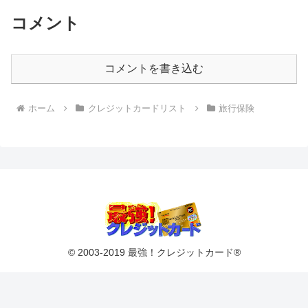
コメント
コメントを書き込む
ホーム
クレジットカードリスト
旅行保険
© 2003-2019 最強！クレジットカード®