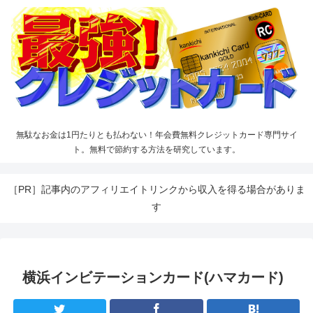
無駄なお金は1円たりとも払わない！年会費無料クレジットカード専門サイ
ト。無料で節約する方法を研究しています。
［PR］記事内のアフィリエイトリンクから収入を得る場合がありま
す
横浜インビテーションカード(ハマカード)