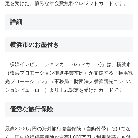
定を受けた、優秀な年会費無料クレジットカードです。
詳細
横浜市のお墨付き
「横浜インビテーションカード(ハマカード)」は、横浜市
（横浜プロモーション推進事業本部）が支援する「横浜観
光プロモーション」（事務局：財団法人横浜観光コンベン
ションビューロー）より正式認定を受けたカードです
優秀な旅行保険
最高2,000万円の海外旅行傷害保険（自動付帯）だけでな
く、国内旅行傷害保険が最高1,000万円（利用付帯）も付