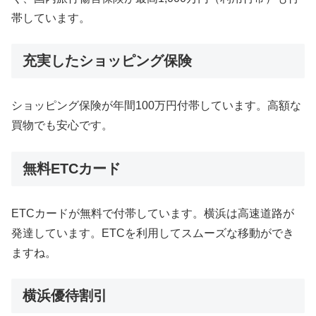
帯しています。
充実したショッピング保険
ショッピング保険が年間100万円付帯しています。高額な
買物でも安心です。
無料ETCカード
ETCカードが無料で付帯しています。横浜は高速道路が
発達しています。ETCを利用してスムーズな移動ができ
ますね。
横浜優待割引