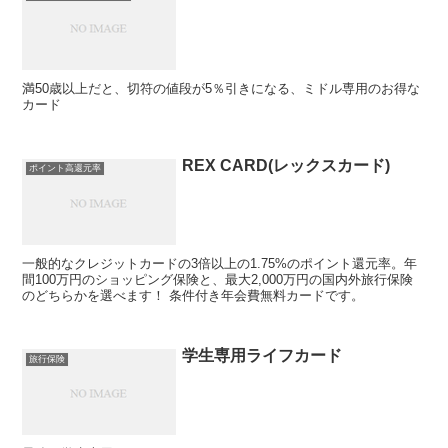
満50歳以上だと、切符の値段が5％引きになる、ミドル専用のお得な
カード
REX CARD(レックスカード)
ポイント高還元率
一般的なクレジットカードの3倍以上の1.75%のポイント還元率。年
間100万円のショッピング保険と、最大2,000万円の国内外旅行保険
のどちらかを選べます！ 条件付き年会費無料カードです。
学生専用ライフカード
旅行保険