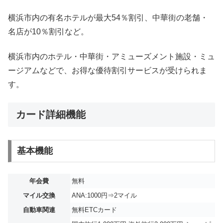
横浜市内の有名ホテルが最大54％割引、中華街の老舗・
名店が10％割引など。
横浜市内のホテル・中華街・アミューズメント施設・ミュ
ージアムなどで、お得な優待割引サービスが受けられま
す。
カード詳細機能
基本機能
年会費
無料
マイル交換
ANA:1000円⇒2マイル
自動車関連
無料ETCカード