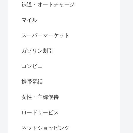
鉄道・オートチャージ
マイル
スーパーマーケット
ガソリン割引
コンビニ
携帯電話
女性・主婦優待
ロードサービス
ネットショッピング