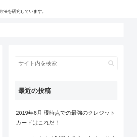
方法を研究しています。
最近の投稿
2019年6月 現時点での最強のクレジット
カードはこれだ！