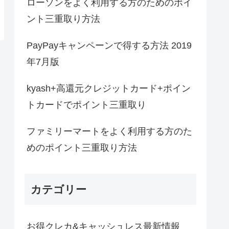
ローソンをよく利用する方のためのポイ
ント三重取り方法
PayPayキャンペーンで得する方法 2019
年7月版
kyash+高還元クレジットカード+ポイン
トカードでポイント三重取り
ファミリーマートをよく利用する方のた
めのポイント三重取り方法
カテゴリー
お得クレカ&キャッシュレス最新情報