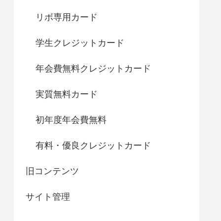
リボ専用カード
学生クレジットカード
年会費無料クレジットカード
実質無料カード
初年度年会費無料
有料・優良クレジットカード
旧コンテンツ
サイト管理