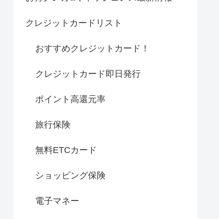
クレジットカードリスト
おすすめクレジットカード！
クレジットカード即日発行
ポイント高還元率
旅行保険
無料ETCカード
ショッピング保険
電子マネー