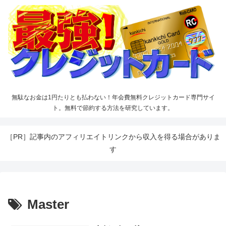
無駄なお金は1円たりとも払わない！年会費無料クレジットカード専門サイ
ト。無料で節約する方法を研究しています。
［PR］記事内のアフィリエイトリンクから収入を得る場合がありま
す
Master