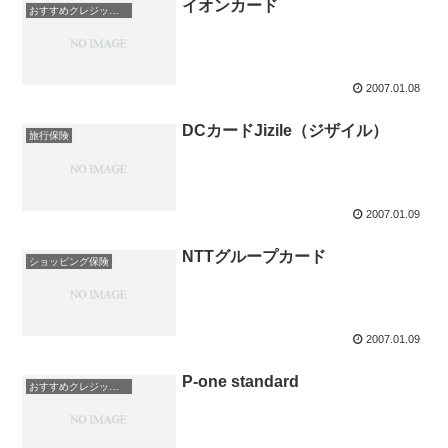
イオンカード
おすすめクレジットカード！
2007.01.08
DCカードJizile（ジザイル）
旅行保険
2007.01.09
NTTグループカード
ショッピング保険
2007.01.09
P-one standard
おすすめクレジットカード！