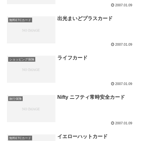
2007.01.09
出光まいどプラスカード
無料ETCカード
2007.01.09
ライフカード
ショッピング保険
2007.01.09
Nifty ニフティ常時安全カード
旅行保険
2007.01.09
イエローハットカード
無料ETCカード