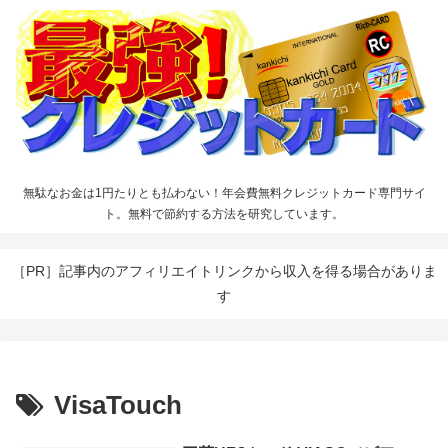
無駄なお金は1円たりとも払わない！年会費無料クレジットカード専門サイ
ト。無料で節約する方法を研究しています。
［PR］記事内のアフィリエイトリンクから収入を得る場合がありま
す
VisaTouch