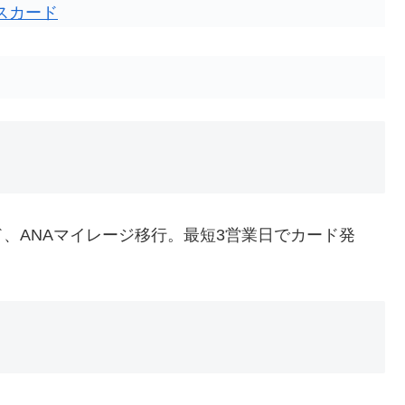
スカード
ド、ANAマイレージ移行。最短3営業日でカード発