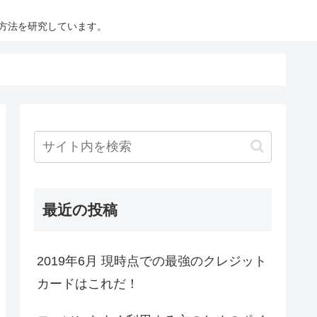
方法を研究しています。
最近の投稿
2019年6月 現時点での最強のクレジット
カードはこれだ！