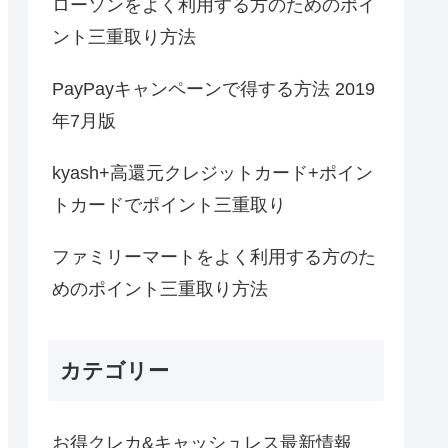
ローソンをよく利用する方のためのポイ
ント三重取り方法
PayPayキャンペーンで得する方法 2019
年7月版
kyash+高還元クレジットカード+ポイン
トカードでポイント三重取り
ファミリーマートをよく利用する方のた
めのポイント三重取り方法
カテゴリー
お得クレカ&キャッシュレス最新情報