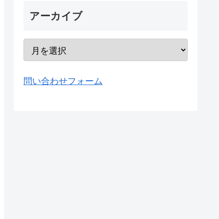
アーカイブ
問い合わせフォーム