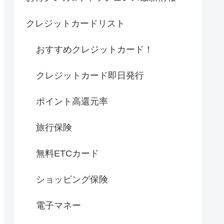
クレジットカードリスト
おすすめクレジットカード！
クレジットカード即日発行
ポイント高還元率
旅行保険
無料ETCカード
ショッピング保険
電子マネー