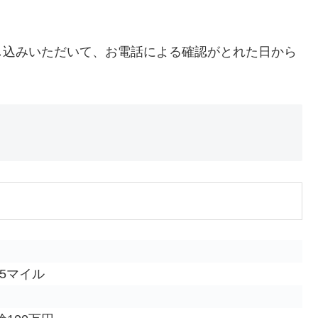
し込みいただいて、お電話による確認がとれた日から
2.5マイル