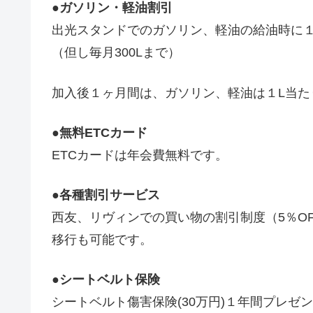
●ガソリン・軽油割引
出光スタンドでのガソリン、軽油の給油時に１
（但し毎月300Lまで）
加入後１ヶ月間は、ガソリン、軽油は１L当たり
●無料ETCカード
ETCカードは年会費無料です。
●各種割引サービス
西友、リヴィンでの買い物の割引制度（5％OF
移行も可能です。
●シートベルト保険
シートベルト傷害保険(30万円)１年間プレゼ