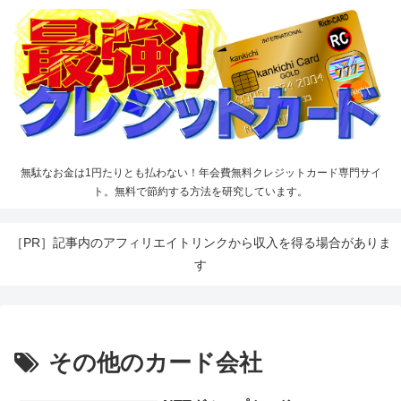
無駄なお金は1円たりとも払わない！年会費無料クレジットカード専門サイ
ト。無料で節約する方法を研究しています。
［PR］記事内のアフィリエイトリンクから収入を得る場合がありま
す
その他のカード会社