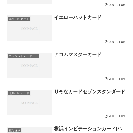
2007.01.09
イエローハットカード
無料ETCカード
2007.01.09
アコムマスターカード
クレジットカード即日発行
2007.01.09
りそなカードセゾンスタンダード
無料ETCカード
2007.01.09
横浜インビテーションカード(ハ
旅行保険