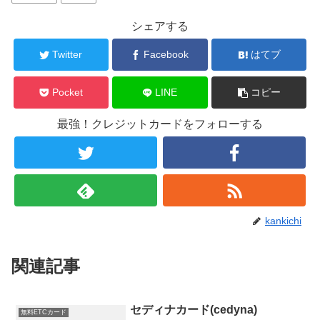
シェアする
Twitter
Facebook
はてブ
Pocket
LINE
コピー
最強！クレジットカードをフォローする
kankichi
関連記事
セディナカード(cedyna)
無料ETCカード