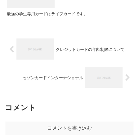
最強の学生専用カードはライフカードです。
クレジットカードの年齢制限について
セゾンカードインターナショナル
コメント
コメントを書き込む