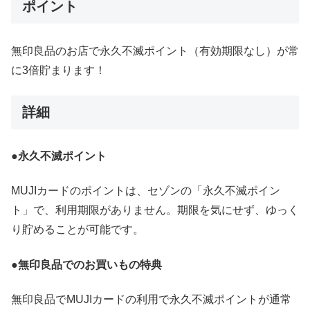
ポイント
無印良品のお店で永久不滅ポイント（有効期限なし）が常
に3倍貯まります！
詳細
●永久不滅ポイント
MUJIカードのポイントは、セゾンの「永久不滅ポイン
ト」で、利用期限がありません。期限を気にせず、ゆっく
り貯めることが可能です。
●無印良品でのお買いもの特典
無印良品でMUJIカードの利用で永久不滅ポイントが通常