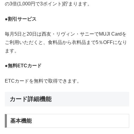
の3倍(1,000円で3ポイント)貯まります。
●割引サービス
毎月5日と20日は西友・リヴィン・サニーでMUJI Cardを
ご利用いただくと、食料品から衣料品まで5％OFFになり
ます。
●無料ETCカード
ETCカードを無料で取得できます。
カード詳細機能
基本機能