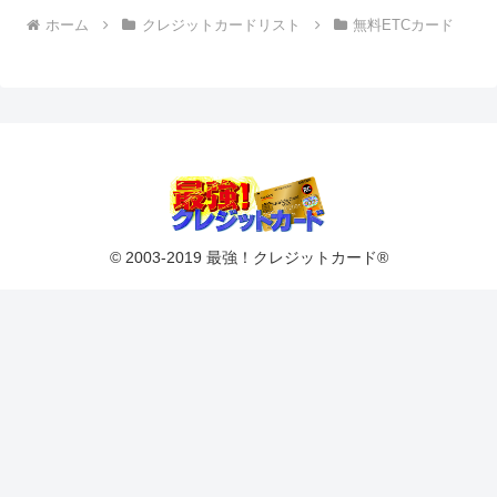
ホーム
クレジットカードリスト
無料ETCカード
© 2003-2019 最強！クレジットカード®