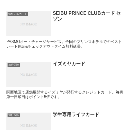
SEIBU PRINCE CLUBカード セ
無料ETCカード
ゾン
PASMOオートチャージサービス。全国のプリンスホテルでのベスト
レート保証&チェックアウトタイム無料延長。
イズミヤカード
旅行保険
関西地区で店舗展開するイズミヤが発行するクレジットカード。毎月
第一日曜日はポイント5倍です。
学生専用ライフカード
旅行保険