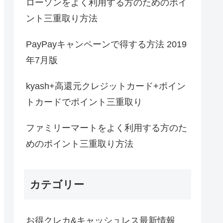
ローソンをよく利用する方のためのポイ
ント三重取り方法
PayPayキャンペーンで得する方法 2019
年7月版
kyash+高還元クレジットカード+ポイン
トカードでポイント三重取り
ファミリーマートをよく利用する方のた
めのポイント三重取り方法
カテゴリー
お得クレカ&キャッシュレス最新情報