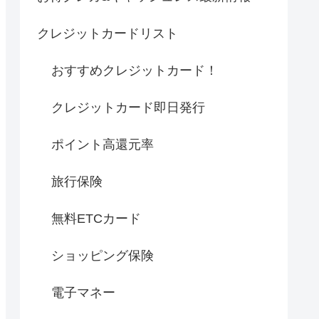
クレジットカードリスト
おすすめクレジットカード！
クレジットカード即日発行
ポイント高還元率
旅行保険
無料ETCカード
ショッピング保険
電子マネー