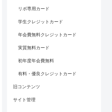
リボ専用カード
学生クレジットカード
年会費無料クレジットカード
実質無料カード
初年度年会費無料
有料・優良クレジットカード
旧コンテンツ
サイト管理