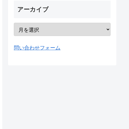
アーカイブ
問い合わせフォーム