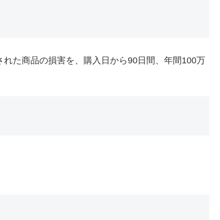
入された商品の損害を、購入日から90日間、年間100万