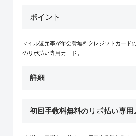
ポイント
マイル還元率が年会費無料クレジットカード
のリボ払い専用カード。
詳細
初回手数料無料のリボ払い専用