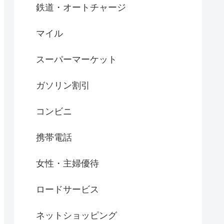
鉄道・オートチャージ
マイル
スーパーマーケット
ガソリン割引
コンビニ
携帯電話
女性・主婦優待
ロードサービス
ネットショッピング