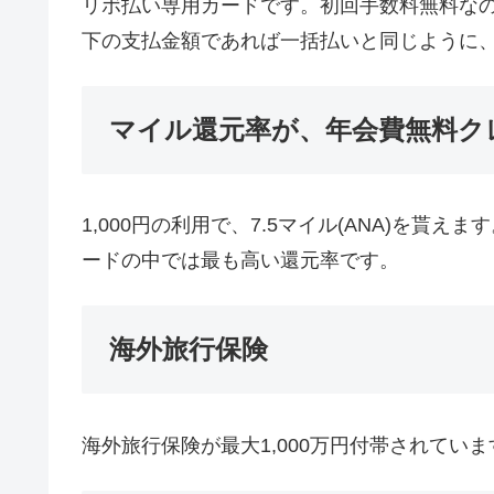
リボ払い専用カードです。初回手数料無料な
下の支払金額であれば一括払いと同じように
マイル還元率が、年会費無料ク
1,000円の利用で、7.5マイル(ANA)を
ードの中では最も高い還元率です。
海外旅行保険
海外旅行保険が最大1,000万円付帯されていま