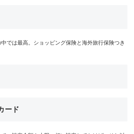
の中では最高。ショッピング保険と海外旅行保険つき
カード