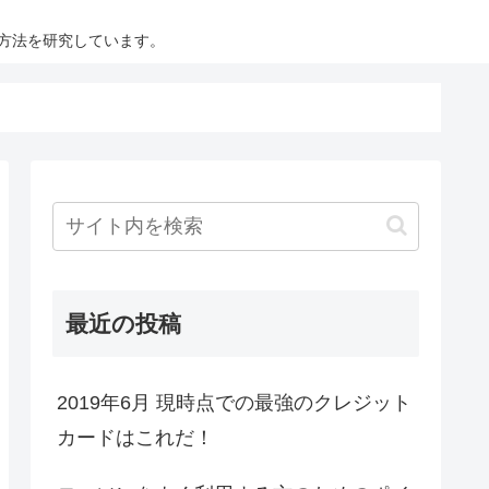
方法を研究しています。
最近の投稿
2019年6月 現時点での最強のクレジット
カードはこれだ！