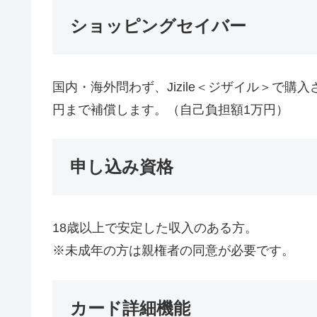
ショッピングセイバー
国内・海外問わず、Jizile＜ジザイル＞で購
円まで補償します。（自己負担額1万円）
申し込み資格
18歳以上で安定した収入のある方。
※未成年の方は親権者の同意が必要です。
カード詳細機能