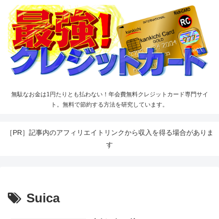
無駄なお金は1円たりとも払わない！年会費無料クレジットカード専門サイ
ト。無料で節約する方法を研究しています。
［PR］記事内のアフィリエイトリンクから収入を得る場合がありま
す
Suica