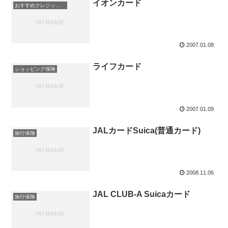
イオンカード
おすすめクレジットカード！
2007.01.08
ライフカード
ショッピング保険
2007.01.09
JALカードSuica(普通カード)
旅行保険
2008.11.06
JAL CLUB-A Suicaカード
旅行保険