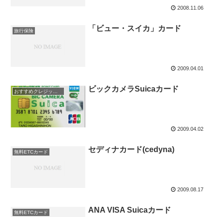
2008.11.06
「ビュー・スイカ」カード
旅行保険
2009.04.01
ビックカメラSuicaカード
おすすめクレジットカード！
2009.04.02
セディナカード(cedyna)
無料ETCカード
2009.08.17
ANA VISA Suicaカード
無料ETCカード