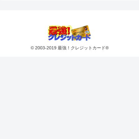
© 2003-2019 最強！クレジットカード®