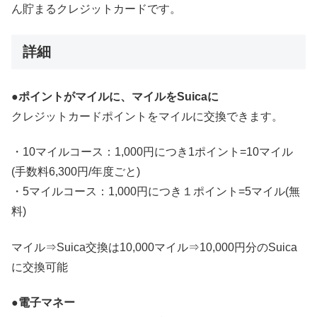
ん貯まるクレジットカードです。
詳細
●ポイントがマイルに、マイルをSuicaに
クレジットカードポイントをマイルに交換できます。
・10マイルコース：1,000円につき1ポイント=10マイル
(手数料6,300円/年度ごと)
・5マイルコース：1,000円につき１ポイント=5マイル(無
料)
マイル⇒Suica交換は10,000マイル⇒10,000円分のSuica
に交換可能
●電子マネー