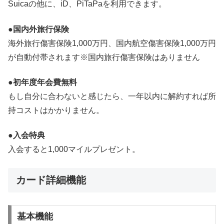
Suicaの他に、iD、PiTaPaを利用できます。
●国内外旅行保険
海外旅行傷害保険1,000万円、国内航空傷害保険1,000万円
が自動付帯されます※国内旅行傷害保険はありません
●初年度年会費無料
もし自分に合わないと感じたら、一年以内に解約すれば所
持コストはかかりません。
●入会特典
入会すると1,000マイルプレゼント。
カード詳細機能
基本機能