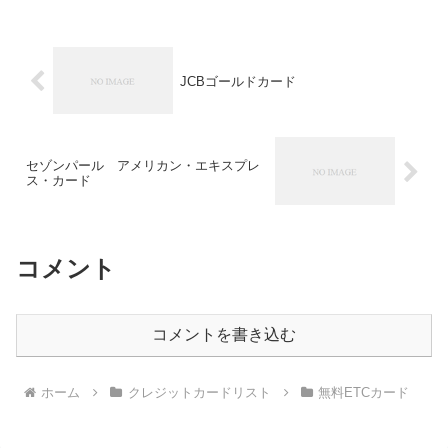
JCBゴールドカード
セゾンパール アメリカン・エキスプレ
ス・カード
コメント
コメントを書き込む
ホーム
クレジットカードリスト
無料ETCカード