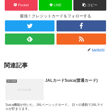
Pocket
LINE
コピー
最強！クレジットカードをフォローする
kankichi
関連記事
JALカードSuica(普通カード)
旅行保険
Suica機能が付いた、JALベーシックカード。 日々の通勤でJALマイ
ルが貯まります。