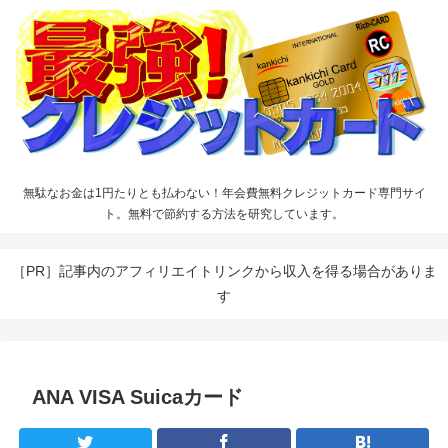
無駄なお金は1円たりとも払わない！年会費無料クレジットカード専門サイ
ト。無料で節約する方法を研究しています。
［PR］記事内のアフィリエイトリンクから収入を得る場合がありま
す
ANA VISA Suicaカード