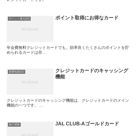
ポイント取得にお得なカード
ポイント還元(旧)
年会費無料クレジットカードでも、効率良くたくさんのポイントを貯
められるカードは存...
クレジットカードのキャッシング
基礎知識(旧)
機能
クレジットカードのキャッシング機能は、クレジットカードのメイン
機能の一つです。 ...
JAL CLUB-Aゴールドカード
旅行保険