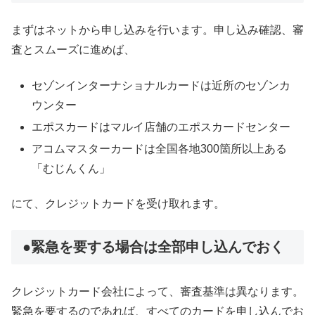
まずはネットから申し込みを行います。申し込み確認、審
査とスムーズに進めば、
セゾンインターナショナルカードは近所のセゾンカ
ウンター
エポスカードはマルイ店舗のエポスカードセンター
アコムマスターカードは全国各地300箇所以上ある
「むじんくん」
にて、クレジットカードを受け取れます。
●緊急を要する場合は全部申し込んでおく
クレジットカード会社によって、審査基準は異なります。
緊急を要するのであれば、すべてのカードを申し込んでお