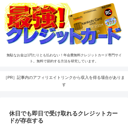
無駄なお金は1円たりとも払わない！年会費無料クレジットカード専門サイ
ト。無料で節約する方法を研究しています。
［PR］記事内のアフィリエイトリンクから収入を得る場合がありま
す
休日でも即日で受け取れるクレジットカー
ドが存在する