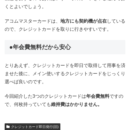
くとよいでしょう。
アコムマスターカードは、
地方にも契約機が点在
している
ので、クレジットカードを取りに行きやすいです。
●年会費無料だから安心
とりあえず、クレジットカードを即日で取得して用事を済
ませた後に、メイン使いするクレジットカードをじっくり
選べば良いのです。
今回紹介した3つのクレジットカードは
年会費無料
ですの
で、何枚持っていても
維持費はかかりません。
クレジットカード即日発行(旧)