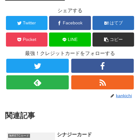
シェアする
Twitter
Facebook
はてブ
Pocket
LINE
コピー
最強！クレジットカードをフォローする
kankichi
関連記事
シナジーカード
無料ETCカード