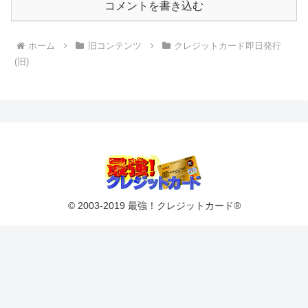
コメントを書き込む
ホーム
旧コンテンツ
クレジットカード即日発行
(旧)
© 2003-2019 最強！クレジットカード®