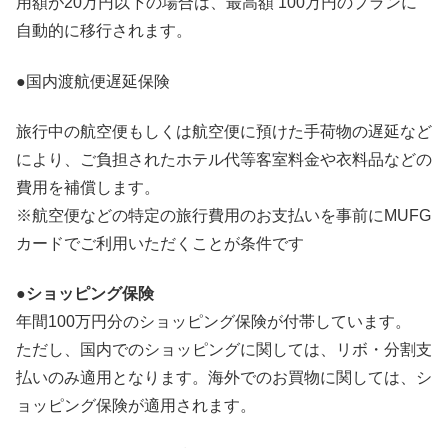
用額が20万円以下の場合は、最高額 100万円のプランに
自動的に移行されます。
●国内渡航便遅延保険
旅行中の航空便もしくは航空便に預けた手荷物の遅延など
により、ご負担されたホテル代等客室料金や衣料品などの
費用を補償します。
※航空便などの特定の旅行費用のお支払いを事前にMUFG
カードでご利用いただくことが条件です
●ショッピング保険
年間100万円分のショッピング保険が付帯しています。
ただし、国内でのショッピングに関しては、リボ・分割支
払いのみ適用となります。海外でのお買物に関しては、シ
ョッピング保険が適用されます。