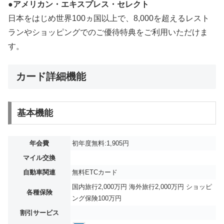
●アメリカン・エキスプレス・セレクト
日本をはじめ世界100ヵ国以上で、8,000を超えるレスト
ランやショッピングでのご優待特典をご利用いただけま
す。
カード詳細機能
基本機能
年会費
初年度無料:1,905円
マイル交換
自動車関連
無料ETCカード
国内旅行2,000万円 海外旅行2,000万円 ショッピ
各種保険
ング保険100万円
割引サービス