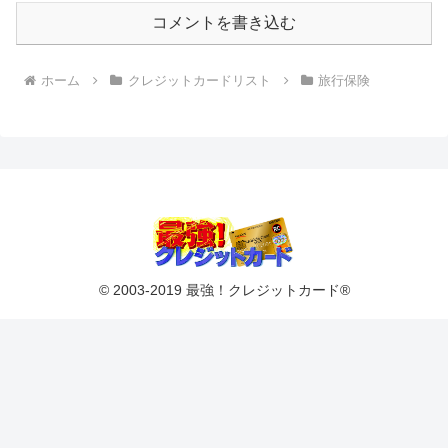
コメントを書き込む
ホーム
クレジットカードリスト
旅行保険
© 2003-2019 最強！クレジットカード®