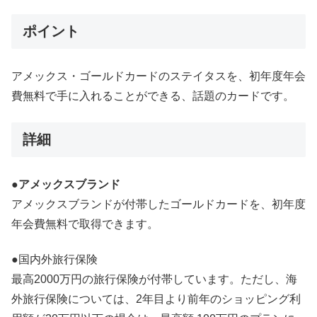
ポイント
アメックス・ゴールドカードのステイタスを、初年度年会
費無料で手に入れることができる、話題のカードです。
詳細
●アメックスブランド
アメックスブランドが付帯したゴールドカードを、初年度
年会費無料で取得できます。
●国内外旅行保険
最高2000万円の旅行保険が付帯しています。ただし、海
外旅行保険については、2年目より前年のショッピング利