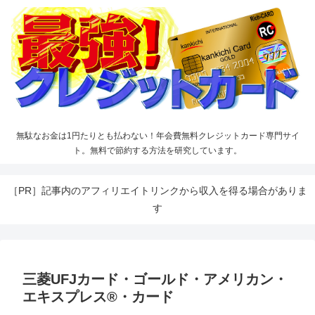
無駄なお金は1円たりとも払わない！年会費無料クレジットカード専門サイ
ト。無料で節約する方法を研究しています。
［PR］記事内のアフィリエイトリンクから収入を得る場合がありま
す
三菱UFJカード・ゴールド・アメリカン・
エキスプレス®・カード