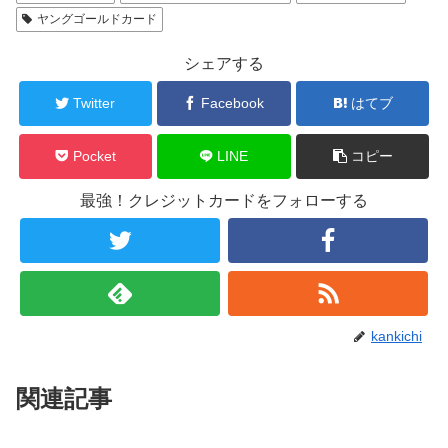
ヤングゴールドカード
シェアする
Twitter
Facebook
はてブ
Pocket
LINE
コピー
最強！クレジットカードをフォローする
kankichi
関連記事