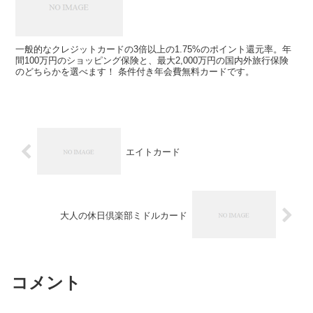
一般的なクレジットカードの3倍以上の1.75%のポイント還元率。年
間100万円のショッピング保険と、最大2,000万円の国内外旅行保険
のどちらかを選べます！ 条件付き年会費無料カードです。
エイトカード
大人の休日倶楽部ミドルカード
コメント