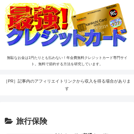
無駄なお金は1円たりとも払わない！年会費無料クレジットカード専門サイ
ト。無料で節約する方法を研究しています。
［PR］記事内のアフィリエイトリンクから収入を得る場合がありま
す
旅行保険