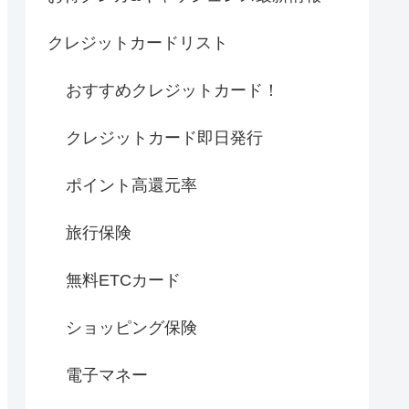
クレジットカードリスト
おすすめクレジットカード！
クレジットカード即日発行
ポイント高還元率
旅行保険
無料ETCカード
ショッピング保険
電子マネー