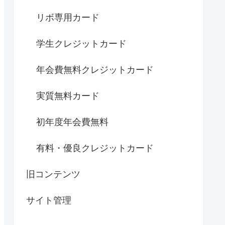
リボ専用カード
学生クレジットカード
年会費無料クレジットカード
実質無料カード
初年度年会費無料
有料・優良クレジットカード
旧コンテンツ
サイト管理