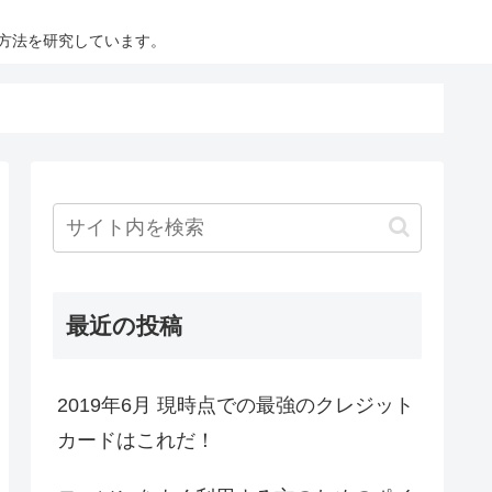
方法を研究しています。
最近の投稿
2019年6月 現時点での最強のクレジット
カードはこれだ！