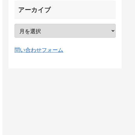
アーカイブ
問い合わせフォーム