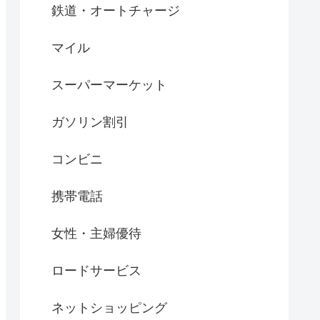
鉄道・オートチャージ
マイル
スーパーマーケット
ガソリン割引
コンビニ
携帯電話
女性・主婦優待
ロードサービス
ネットショッピング