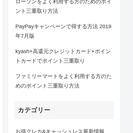
ローソンをよく利用する方のためのポイ
ント三重取り方法
PayPayキャンペーンで得する方法 2019
年7月版
kyash+高還元クレジットカード+ポイン
トカードでポイント三重取り
ファミリーマートをよく利用する方のた
めのポイント三重取り方法
カテゴリー
お得クレカ&キャッシュレス最新情報