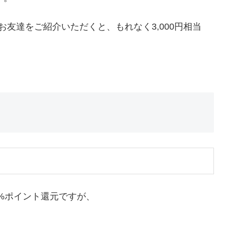
友達をご紹介いただくと、もれなく3,000円相当
。
5%ポイント還元ですが、