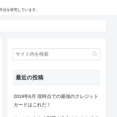
方法を研究しています。
最近の投稿
2019年6月 現時点での最強のクレジット
カードはこれだ！