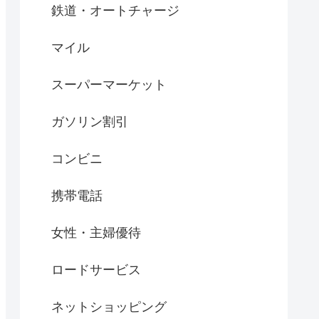
鉄道・オートチャージ
マイル
スーパーマーケット
ガソリン割引
コンビニ
携帯電話
女性・主婦優待
ロードサービス
ネットショッピング