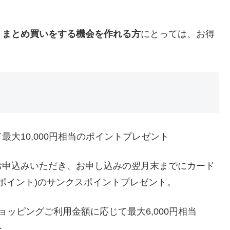
、まとめ買いをする機会を作れる方
にとっては、お得
大10,000円相当のポイントプレゼント
お申込みいただき、お申し込みの翌月末までにカード
00ポイント)のサンクスポイントプレゼント。
ッピングご利用金額に応じて最大6,000円相当
ト。