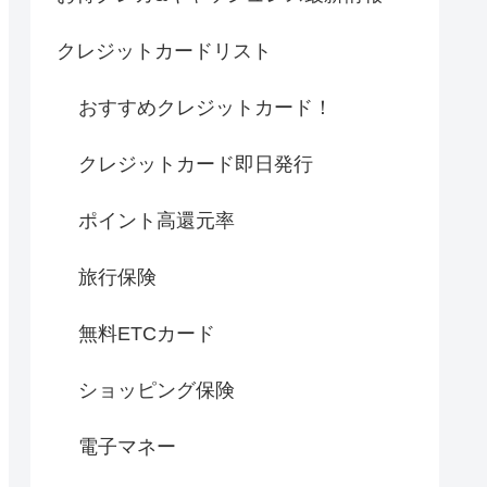
クレジットカードリスト
おすすめクレジットカード！
クレジットカード即日発行
ポイント高還元率
旅行保険
無料ETCカード
ショッピング保険
電子マネー