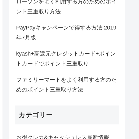
ローソンをよく利用する方のためのポイ
ント三重取り方法
PayPayキャンペーンで得する方法 2019
年7月版
kyash+高還元クレジットカード+ポイン
トカードでポイント三重取り
ファミリーマートをよく利用する方のた
めのポイント三重取り方法
カテゴリー
お得クレカ&キャッシュレス最新情報