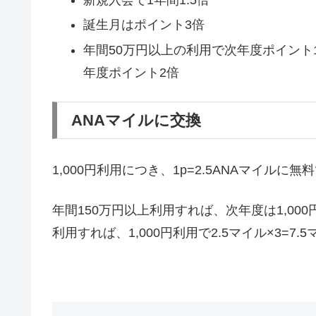
誕生月はポイント3倍
年間50万円以上の利用で次年度ポイント1.
年度ポイント2倍
ANAマイルに交換
1,000円利用につき、1p=2.5ANAマイルに
年間150万円以上利用すれば、次年度は1,000
利用すれば、1,000円利用で2.5マイル×3=7