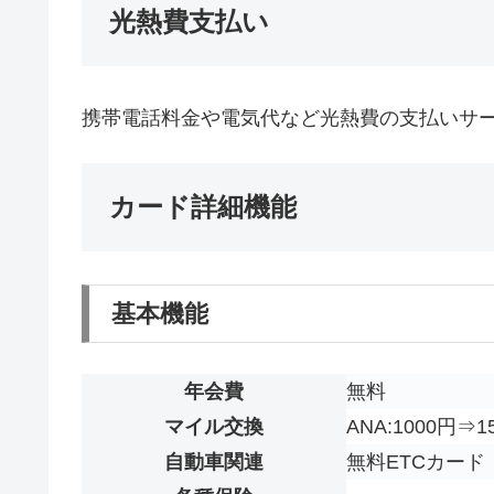
光熱費支払い
携帯電話料金や電気代など光熱費の支払いサ
カード詳細機能
基本機能
年会費
無料
マイル交換
ANA:1000円⇒
自動車関連
無料ETCカード