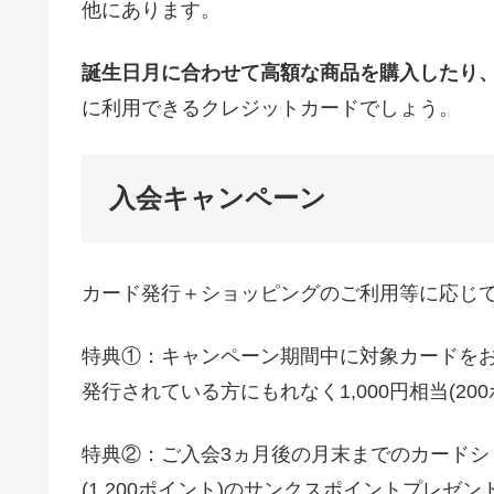
他にあります。
誕生日月に合わせて高額な商品を購入したり
に利用できるクレジットカードでしょう。
入会キャンペーン
カード発行＋ショッピングのご利用等に応じて最
特典①：キャンペーン期間中に対象カードを
発行されている方にもれなく1,000円相当(2
特典②：ご入会3ヵ月後の月末までのカードショ
(1,200ポイント)のサンクスポイントプレゼン