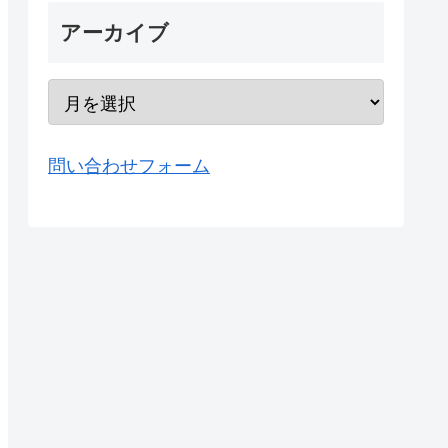
アーカイブ
問い合わせフォーム