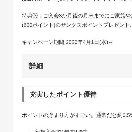
特典③：ご入会3か月後の月末までにご家族やお
(600ポイント)のサンクスポイントプレゼント
キャンペーン期間 2020年4月1日(水)～
詳細
充実したポイント優待
ポイントの貯まり方がすごい。通常だと約0.
新規入会で1年間1.5倍