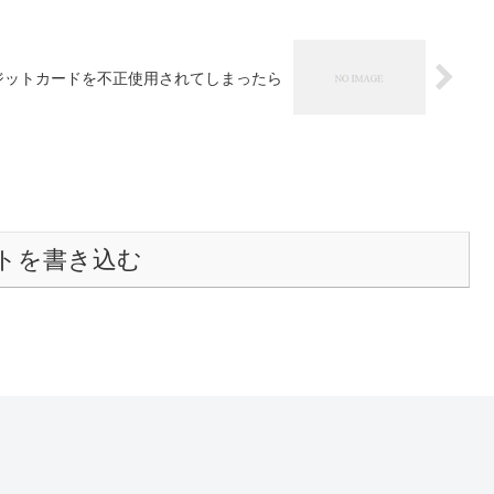
ジットカードを不正使用されてしまったら
トを書き込む