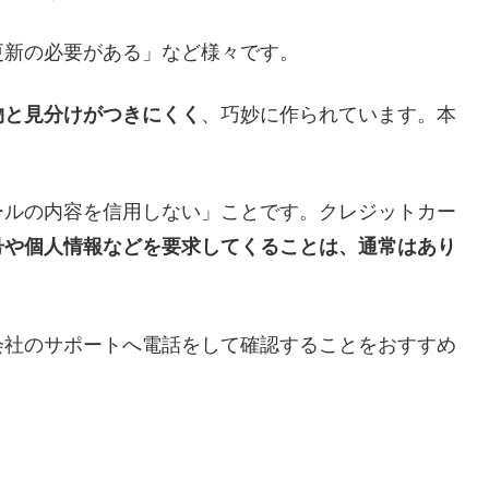
更新の必要がある」など様々です。
物と見分けがつきにくく
、巧妙に作られています。本
。
ールの内容を信用しない」ことです。クレジットカー
号や個人情報などを要求してくることは、通常はあり
会社のサポートへ電話をして確認することをおすすめ