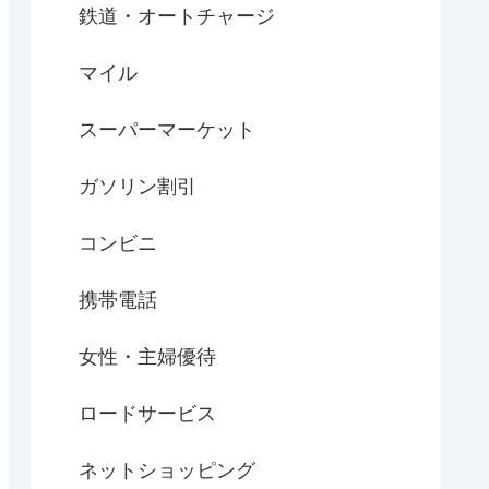
鉄道・オートチャージ
マイル
スーパーマーケット
ガソリン割引
コンビニ
携帯電話
女性・主婦優待
ロードサービス
ネットショッピング