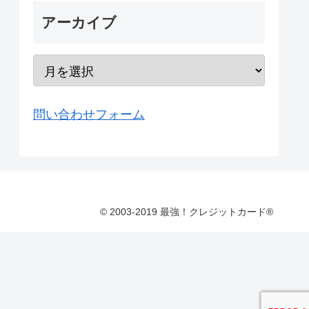
アーカイブ
問い合わせフォーム
© 2003-2019 最強！クレジットカード®