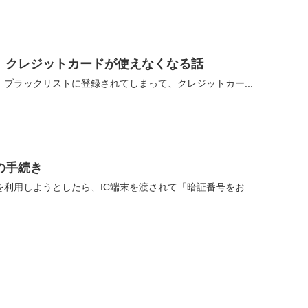
、クレジットカードが使えなくなる話
ブラックリストに登録されてしまって、クレジットカー...
の手続き
利用しようとしたら、IC端末を渡されて「暗証番号をお...