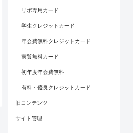
リボ専用カード
学生クレジットカード
年会費無料クレジットカード
実質無料カード
初年度年会費無料
有料・優良クレジットカード
旧コンテンツ
サイト管理