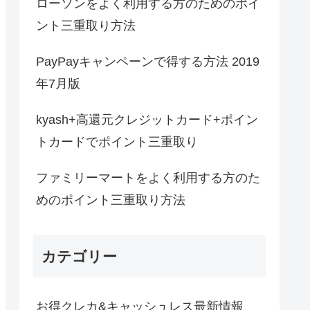
ローソンをよく利用する方のためのポイ
ント三重取り方法
PayPayキャンペーンで得する方法 2019
年7月版
kyash+高還元クレジットカード+ポイン
トカードでポイント三重取り
ファミリーマートをよく利用する方のた
めのポイント三重取り方法
カテゴリー
お得クレカ&キャッシュレス最新情報