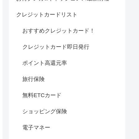
クレジットカードリスト
おすすめクレジットカード！
クレジットカード即日発行
ポイント高還元率
旅行保険
無料ETCカード
ショッピング保険
電子マネー