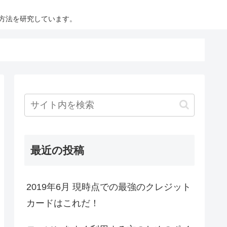
方法を研究しています。
最近の投稿
2019年6月 現時点での最強のクレジット
カードはこれだ！