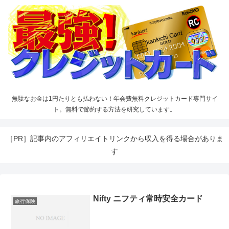
無駄なお金は1円たりとも払わない！年会費無料クレジットカード専門サイ
ト。無料で節約する方法を研究しています。
［PR］記事内のアフィリエイトリンクから収入を得る場合がありま
す
Nifty ニフティ常時安全カード
旅行保険