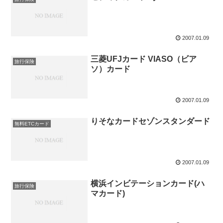
2007.01.09
三菱UFJカード VIASO（ビア
旅行保険
ソ）カード
2007.01.09
りそなカードセゾンスタンダード
無料ETCカード
2007.01.09
横浜インビテーションカード(ハ
旅行保険
マカード)