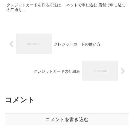
クレジットカードを作る方法は、 ネットで申し込む 店舗で申し込む
の二通り...
クレジットカードの使い方
クレジットカードの仕組み
コメント
コメントを書き込む