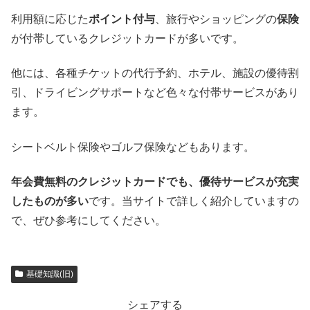
利用額に応じた
ポイント付与
、旅行やショッピングの
保険
が付帯しているクレジットカードが多いです。
他には、各種チケットの代行予約、ホテル、施設の優待割
引、ドライビングサポートなど色々な付帯サービスがあり
ます。
シートベルト保険やゴルフ保険などもあります。
年会費無料のクレジットカードでも、優待サービスが充実
したものが多い
です。当サイトで詳しく紹介していますの
で、ぜひ参考にしてください。
基礎知識(旧)
シェアする