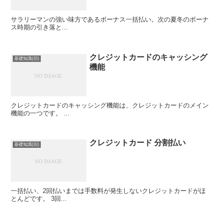
サラリーマンの強い味方であるボーナス一括払い。次の夏冬のボーナ
ス時期の引き落と...
クレジットカードのキャッシング
基礎知識(旧)
機能
クレジットカードのキャッシング機能は、クレジットカードのメイン
機能の一つです。 ...
クレジットカード 分割払い
基礎知識(旧)
一括払い、2回払いまでは手数料が発生しないクレジットカードがほ
とんどです。 3回...