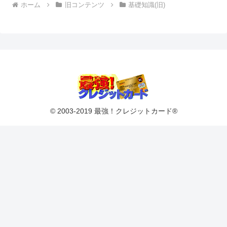
ホーム
旧コンテンツ
基礎知識(旧)
© 2003-2019 最強！クレジットカード®