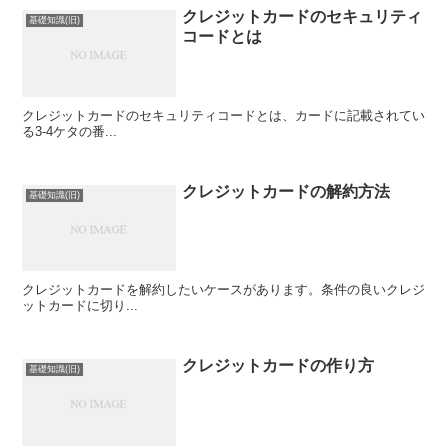
クレジットカードのセキュリティ
基礎知識(旧)
コードとは
クレジットカードのセキュリティコードとは、カードに記載されてい
る3-4ケタの番...
クレジットカードの解約方法
基礎知識(旧)
クレジットカードを解約したいケースがあります。条件の良いクレジ
ットカードに切り...
クレジットカードの作り方
基礎知識(旧)