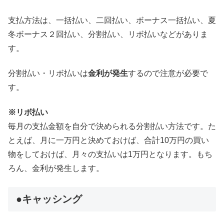
支払方法は、一括払い、二回払い、ボーナス一括払い、夏
冬ボーナス２回払い、分割払い、リボ払いなどがありま
す。
分割払い・リボ払いは
金利が発生
するので注意が必要で
す。
※リボ払い
毎月の支払金額を自分で決められる分割払い方法です。た
とえば、月に一万円と決めておけば、合計10万円の買い
物をしておけば、月々の支払いは1万円となります。もち
ろん、金利が発生します。
●キャッシング