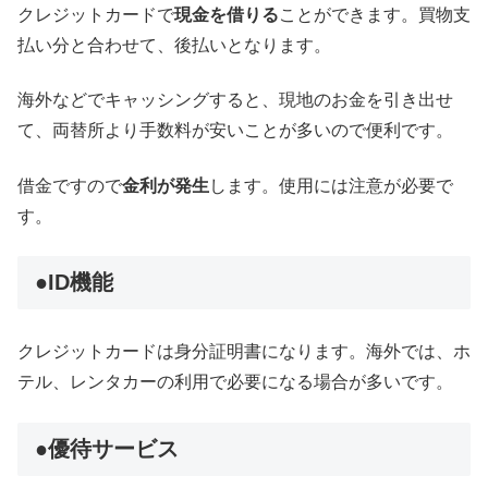
クレジットカードで
現金を借りる
ことができます。買物支
払い分と合わせて、後払いとなります。
海外などでキャッシングすると、現地のお金を引き出せ
て、両替所より手数料が安いことが多いので便利です。
借金ですので
金利が発生
します。使用には注意が必要で
す。
●ID機能
クレジットカードは身分証明書になります。海外では、ホ
テル、レンタカーの利用で必要になる場合が多いです。
●優待サービス