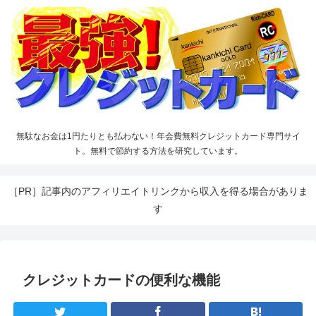
無駄なお金は1円たりとも払わない！年会費無料クレジットカード専門サイ
ト。無料で節約する方法を研究しています。
［PR］記事内のアフィリエイトリンクから収入を得る場合がありま
す
クレジットカードの便利な機能