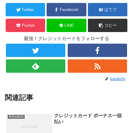
Twitter
Facebook
はてブ
Pocket
LINE
コピー
最強！クレジットカードをフォローする
kankichi
関連記事
クレジットカード ボーナス一括
基礎知識(旧)
払い