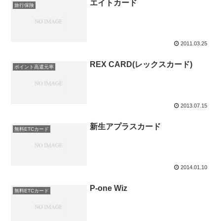
エイトカード
旅行保険
2011.03.25
REX CARD(レックスカード)
ポイント高還元率
2013.07.15
新生アプラスカード
無料ETCカード
2014.01.10
P-one Wiz
無料ETCカード