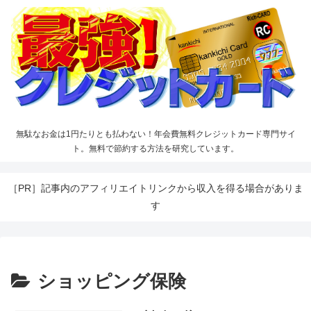
無駄なお金は1円たりとも払わない！年会費無料クレジットカード専門サイ
ト。無料で節約する方法を研究しています。
［PR］記事内のアフィリエイトリンクから収入を得る場合がありま
す
ショッピング保険