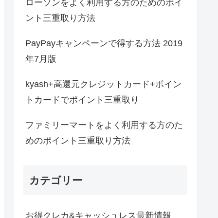
ローソンをよく利用する方のためのポイ
ント三重取り方法
PayPayキャンペーンで得する方法 2019
年7月版
kyash+高還元クレジットカード+ポイン
トカードでポイント三重取り
ファミリーマートをよく利用する方のた
めのポイント三重取り方法
カテゴリー
お得クレカ&キャッシュレス最新情報