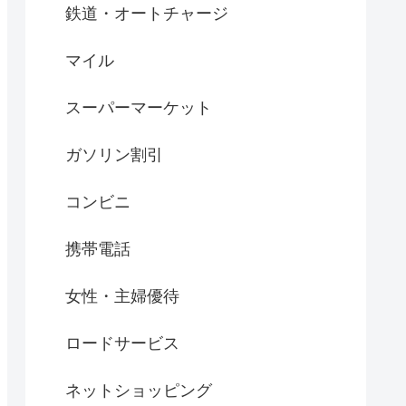
鉄道・オートチャージ
マイル
スーパーマーケット
ガソリン割引
コンビニ
携帯電話
女性・主婦優待
ロードサービス
ネットショッピング