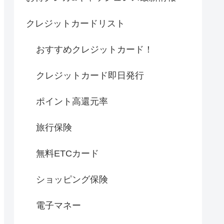
クレジットカードリスト
おすすめクレジットカード！
クレジットカード即日発行
ポイント高還元率
旅行保険
無料ETCカード
ショッピング保険
電子マネー