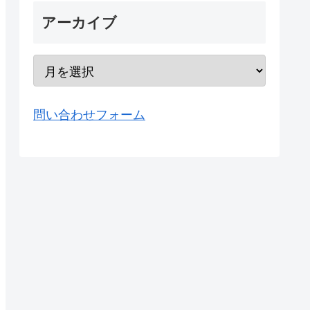
アーカイブ
問い合わせフォーム