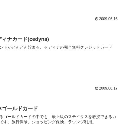
2009.06.16
ィナカード(cedyna)
ントがどんどん貯まる、セディナの完全無料クレジットカード
2009.08.17
CBゴールドカード
るゴールドカードの中でも、最上級のステイタスを教授できるカ
です。旅行保険、ショッピング保険、ラウンジ利用。