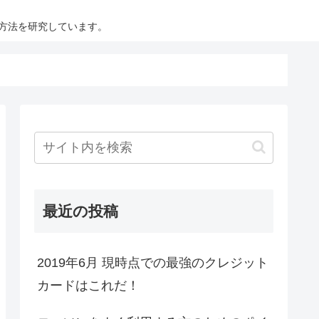
方法を研究しています。
最近の投稿
2019年6月 現時点での最強のクレジット
カードはこれだ！