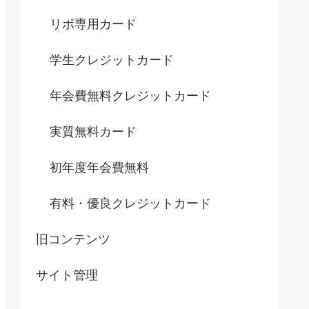
リボ専用カード
学生クレジットカード
年会費無料クレジットカード
実質無料カード
初年度年会費無料
有料・優良クレジットカード
旧コンテンツ
サイト管理