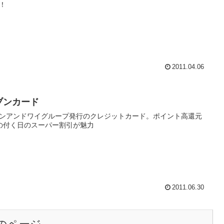
！
2011.04.06
ブンカード
ンアンドワイグループ発行のクレジットカード。ポイント高還元
の付く日のスーパー割引が魅力
2011.06.30