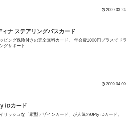
2009.03.24
ディナ ステアリングパスカード
ッピング保険付きの完全無料カード。 年会費1000円プラスでドラ
ングサポート
2009.04.09
ty iDカード
イリッシュな「縦型デザインカード」が人気のUPty iDカード。