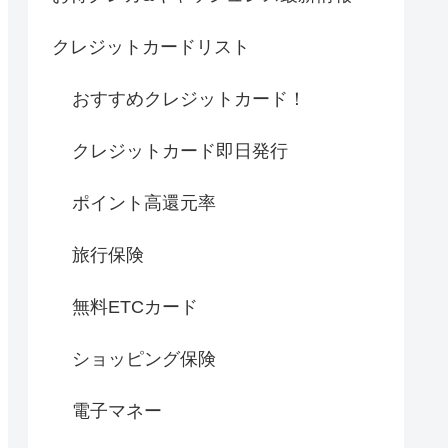
クレジットカードリスト
おすすめクレジットカード！
クレジットカード即日発行
ポイント高還元率
旅行保険
無料ETCカード
ショッピング保険
電子マネー