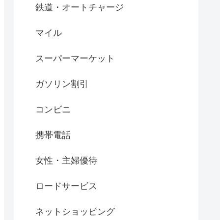
鉄道・オートチャージ
マイル
スーパーマーケット
ガソリン割引
コンビニ
携帯電話
女性・主婦優待
ロードサービス
ネットショッピング