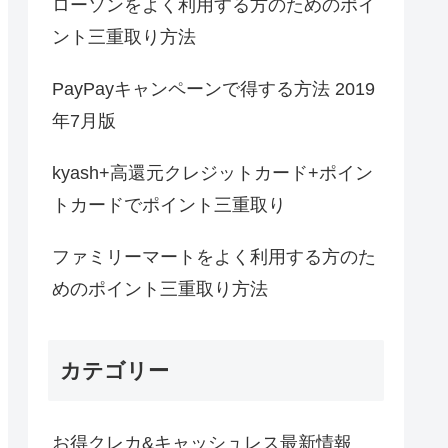
ローソンをよく利用する方のためのポイ
ント三重取り方法
PayPayキャンペーンで得する方法 2019
年7月版
kyash+高還元クレジットカード+ポイン
トカードでポイント三重取り
ファミリーマートをよく利用する方のた
めのポイント三重取り方法
カテゴリー
お得クレカ&キャッシュレス最新情報