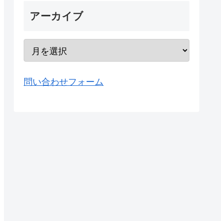
アーカイブ
問い合わせフォーム