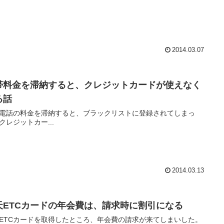
2014.03.07
帯料金を滞納すると、クレジットカードが使えなく
る話
電話の料金を滞納すると、ブラックリストに登録されてしまっ
クレジットカー...
2014.03.13
天ETCカードの年会費は、請求時に割引になる
ETCカードを取得したところ、年会費の請求が来てしまいした。