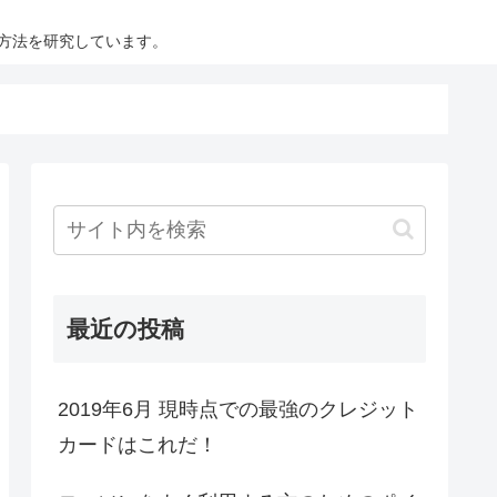
方法を研究しています。
最近の投稿
2019年6月 現時点での最強のクレジット
カードはこれだ！