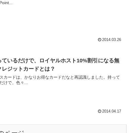
int...
2014.03.26
っているだけで、ロイヤルホスト10%割引になる無
クレジットカードとは？
スカードは、かなりお得なカードだなと再認識しました。持って
だけで、色々...
2014.04.17