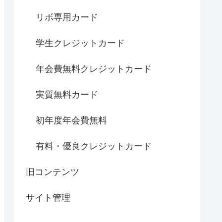
リボ専用カード
学生クレジットカード
年会費無料クレジットカード
実質無料カード
初年度年会費無料
有料・優良クレジットカード
旧コンテンツ
サイト管理