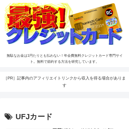
無駄なお金は1円たりとも払わない！年会費無料クレジットカード専門サイ
ト。無料で節約する方法を研究しています。
［PR］記事内のアフィリエイトリンクから収入を得る場合がありま
す
UFJカード