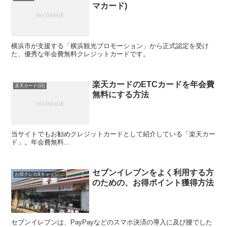
マカード)
横浜市が支援する「横浜観光プロモーション」から正式認定を受け
た、優秀な年会費無料クレジットカードです。
楽天カードのETCカードを年会費
楽天カード(旧)
無料にする方法
当サイトでもお勧めクレジットカードとして紹介している「楽天カー
ド」。年会費無料...
セブンイレブンをよく利用する方
お得クレカ&キャッシュレス最新情報
のための、お得ポイント獲得方法
セブンイレブンは、PayPayなどのスマホ決済の導入に及び腰でした