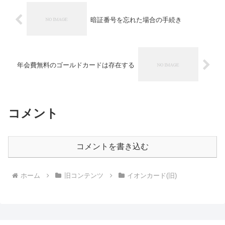
暗証番号を忘れた場合の手続き
年会費無料のゴールドカードは存在する
コメント
コメントを書き込む
ホーム
旧コンテンツ
イオンカード(旧)