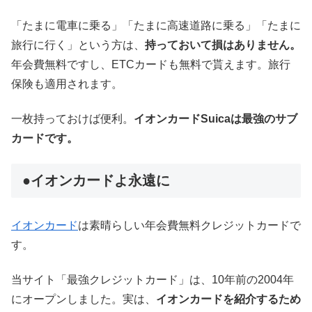
「たまに電車に乗る」「たまに高速道路に乗る」「たまに
旅行に行く」という方は、
持っておいて損はありません。
年会費無料ですし、ETCカードも無料で貰えます。旅行
保険も適用されます。
一枚持っておけば便利。
イオンカードSuicaは最強のサブ
カードです。
●イオンカードよ永遠に
イオンカード
は素晴らしい年会費無料クレジットカードで
す。
当サイト「最強クレジットカード」は、10年前の2004年
にオープンしました。実は、
イオンカードを紹介するため