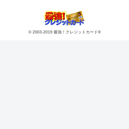
© 2003-2019 最強！クレジットカード®