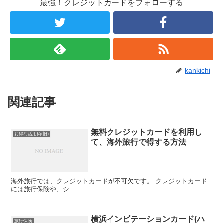
最強！クレジットカードをフォローする
kankichi
関連記事
無料クレジットカードを利用し
お得な活用術(旧)
て、海外旅行で得する方法
海外旅行では、クレジットカードが不可欠です。 クレジットカード
には旅行保険や、シ...
横浜インビテーションカード(ハ
旅行保険