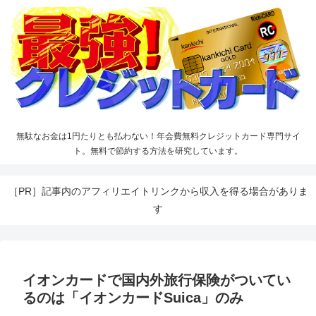
無駄なお金は1円たりとも払わない！年会費無料クレジットカード専門サイ
ト。無料で節約する方法を研究しています。
［PR］記事内のアフィリエイトリンクから収入を得る場合がありま
す
イオンカードで国内外旅行保険がついてい
るのは「イオンカードSuica」のみ