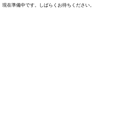
現在準備中です。しばらくお待ちください。